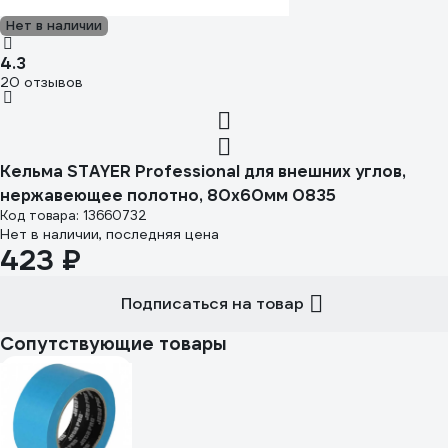
Нет в наличии
4.3
20 отзывов
Кельма STAYER Professional для внешних углов,
нержавеющее полотно, 80x60мм 0835
Код товара: 13660732
Нет в наличии, последняя цена
423 ₽
Подписаться на товар
Сопутствующие товары