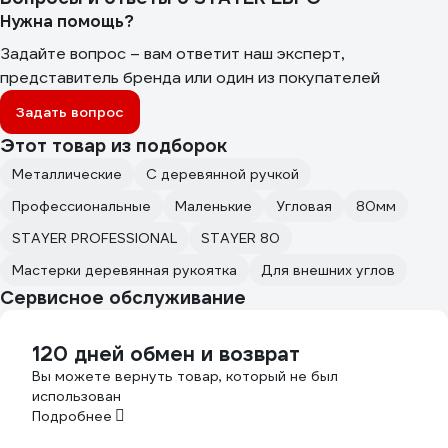
Нужна помощь?
Задайте вопрос – вам ответит наш эксперт,
представитель бренда или один из покупателей
Задать вопрос
Этот товар из подборок
Металлические
С деревянной ручкой
Профессиональные
Маленькие
Угловая
80мм
STAYER PROFESSIONAL
STAYER 80
Мастерки деревянная рукоятка
Для внешних углов
Сервисное обслуживание
120 дней обмен и возврат
Вы можете вернуть товар, который не был
использован
Подробнее