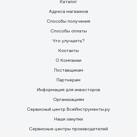
Каталог
Адреса магазинов
Способы получения
Способы оплаты
Что улучшить?
Контакты
О Компании
Поставщикам
Партнерам
Информация для инвесторов
Организациям
Сервисный центр ВсеИнструменты.ру
Наши закупки
Сервисные центры производителей