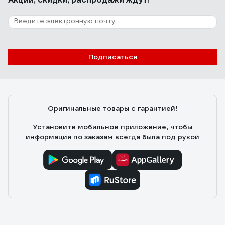
Подписаться
Оригинальные товары с гарантией!
Установите мобильное приложение, чтобы
информация по заказам всегда была под рукой