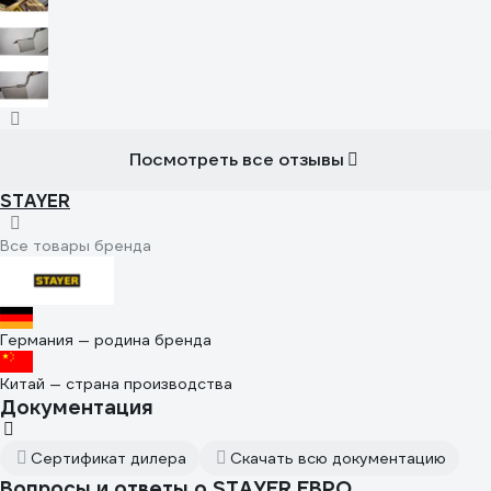
Посмотреть все отзывы
STAYER
Все товары бренда
Германия — родина бренда
Китай — страна производства
Документация
Сертификат дилера
Скачать всю документацию
Вопросы и ответы о STAYER ЕВРО