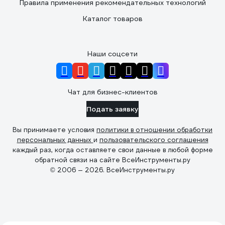
Правила применения рекомендательных технологий
Каталог товаров
Наши соцсети
Чат для бизнес-клиентов
Подать заявку
Вы принимаете условия
политики в отношении обработки
персональных данных
и
пользовательского соглашения
каждый раз, когда оставляете свои данные в любой форме
обратной связи на сайте ВсеИнструменты.ру
© 2006 — 2026. ВсеИнструменты.ру