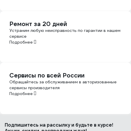
Ремонт за 20 дней
Устраним любую неисправность по гарантии в нашем
сервисе
Подробнее
Сервисы по всей России
Обращайтесь за обслуживанием в авторизованные
сервисы производителя
Подробнее
Подпишитесь
на рассылку
и будьте в курсе!
Акции, скидки, распродажи ждут!