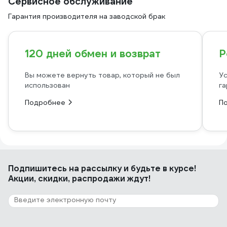
Сервисное обслуживание
Гарантия производителя на заводской брак
120 дней обмен и возврат
Р
Вы можете вернуть товар, который не был
Ус
использован
га
Подробнее
П
Подпишитесь
на рассылку
и будьте в курсе!
Акции, скидки, распродажи ждут!