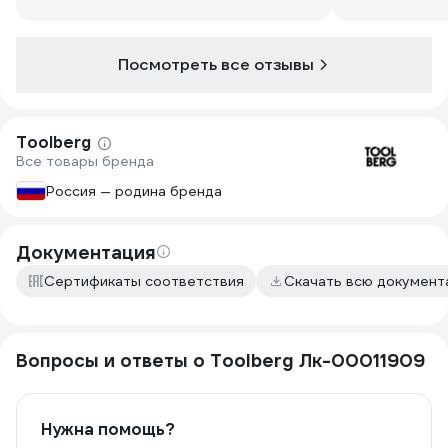
Посмотреть все отзывы
Toolberg
Все товары бренда
Россия — родина бренда
Документация
Сертификаты соответствия
Скачать всю докумен
Вопросы и ответы о Toolberg Лк-00011909
Нужна помощь?