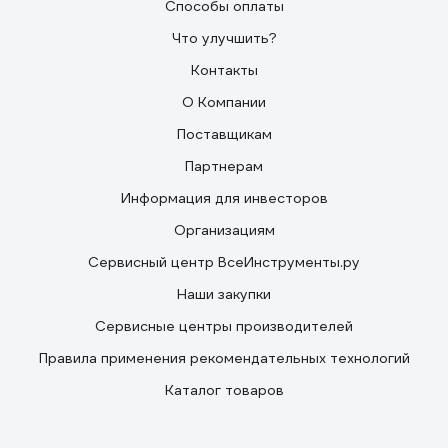
Способы оплаты
Что улучшить?
Контакты
О Компании
Поставщикам
Партнерам
Информация для инвесторов
Организациям
Сервисный центр ВсеИнструменты.ру
Наши закупки
Сервисные центры производителей
Правила применения рекомендательных технологий
Каталог товаров