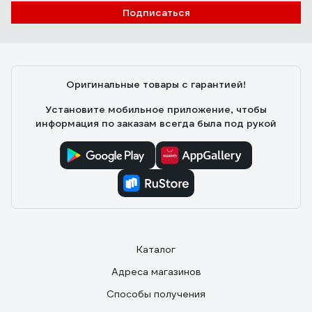
Подписаться
Оригинальные товары с гарантией!
Установите мобильное приложение, чтобы
информация по заказам всегда была под рукой
Каталог
Адреса магазинов
Способы получения