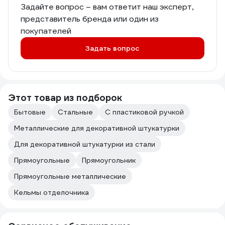
Задайте вопрос – вам ответит наш эксперт,
представитель бренда или один из
покупателей
Задать вопрос
Этот товар из подборок
Бытовые
Стальные
С пластиковой ручкой
Металлические для декоративной штукатурки
Для декоративной штукатурки из стали
Прямоугольные
Прямоугольник
Прямоугольные металлические
Кельмы отделочника