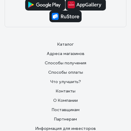
Каталог
Адреса магазинов
Способы получения
Способы оплаты
Что улучшить?
Контакты
О Компании
Поставщикам
Партнерам
Информация для инвесторов