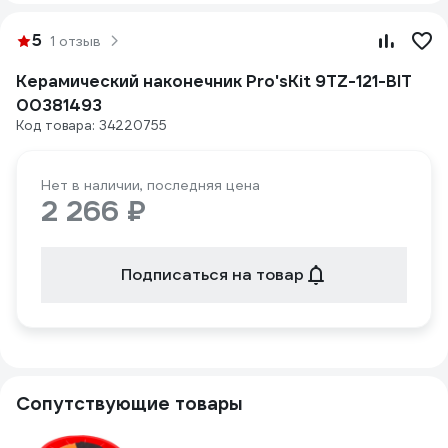
5
1 отзыв
Керамический наконечник Pro'sKit 9TZ-121-BIT
00381493
Код товара: 34220755
Нет в наличии, последняя цена
2 266 ₽
Подписаться на товар
Сопутствующие товары