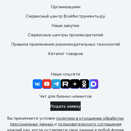
Организациям
Сервисный центр ВсеИнструменты.ру
Наши закупки
Сервисные центры производителей
Правила применения рекомендательных технологий
Каталог товаров
Наши соцсети
Чат для бизнес-клиентов
Подать заявку
Вы принимаете условия
политики в отношении обработки
персональных данных
и
пользовательского соглашения
каждый раз, когда оставляете свои данные в любой форме