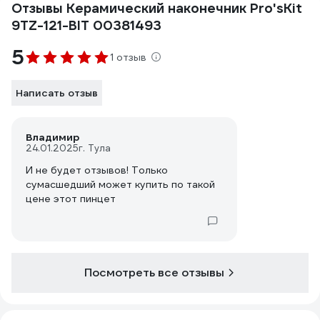
Отзывы Керамический наконечник Pro'sKit
9TZ-121-BIT 00381493
5
1 отзыв
Написать отзыв
Владимир
24.01.2025
г. Тула
И не будет отзывов! Только
сумасшедший может купить по такой
цене этот пинцет
Посмотреть все отзывы