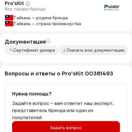
Pro'sKit
Все товары бренда
Тайвань — родина бренда
Тайвань — страна производства
Документация
Сертификат дилера
Скачать всю документацию
Вопросы и ответы о Pro'sKit 00381493
Нужна помощь?
Задайте вопрос – вам ответит наш эксперт,
представитель бренда или один из
покупателей
Задать вопрос