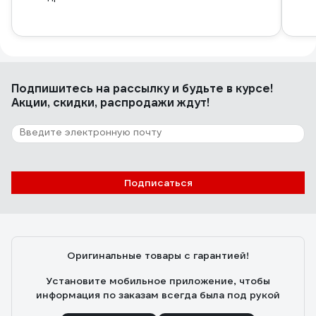
Подпишитесь
на рассылку
и будьте в курсе!
Акции, скидки, распродажи ждут!
Подписаться
Оригинальные товары с гарантией!
Установите мобильное приложение, чтобы
информация по заказам всегда была под рукой