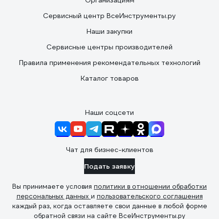
Организациям
Сервисный центр ВсеИнструменты.ру
Наши закупки
Сервисные центры производителей
Правила применения рекомендательных технологий
Каталог товаров
Наши соцсети
Чат для бизнес-клиентов
Подать заявку
Вы принимаете условия
политики в отношении обработки
персональных данных
и
пользовательского соглашения
каждый раз, когда оставляете свои данные в любой форме
обратной связи на сайте ВсеИнструменты.ру