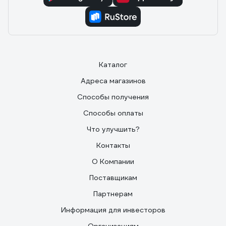
Каталог
Адреса магазинов
Способы получения
Способы оплаты
Что улучшить?
Контакты
О Компании
Поставщикам
Партнерам
Информация для инвесторов