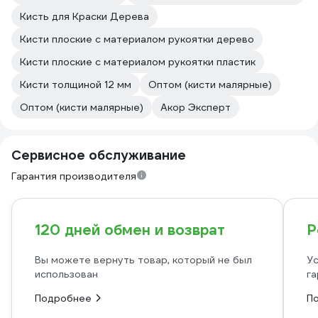
Кисть для Краски Дерева
Кисти плоские с материалом рукоятки дерево
Кисти плоские с материалом рукоятки пластик
Кисти толщиной 12 мм
Оптом (кисти малярные)
Оптом (кисти малярные)
Акор Эксперт
Сервисное обслуживание
Гарантия производителя
120 дней обмен и возврат
Р
Вы можете вернуть товар, который не был
Ус
использован
га
Подробнее
П