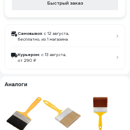
Быстрый заказ
Самовывоз:
c 12 августа,
бесплатно
, из 1 магазина
Курьером:
c 13 августа,
от 290 ₽
Аналоги