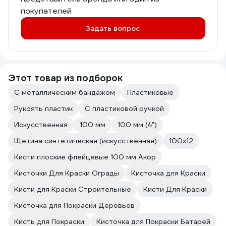
покупателей
Задать вопрос
Этот товар из подборок
С металлическим бандажом
Пластиковые
Рукоять пластик
С пластиковой ручкой
Искусственная
100 мм
100 мм (4")
Щетина синтетическая (искусственная)
100х12
Кисти плоские флейцевые 100 мм Акор
Кисточки Для Краски Ограды
Кисточка для Краски
Кисти для Краски Строительные
Кисти Для Краски
Кисточка для Покраски Деревьев
Кисть для Покраски
Кисточка для Покраски Батарей