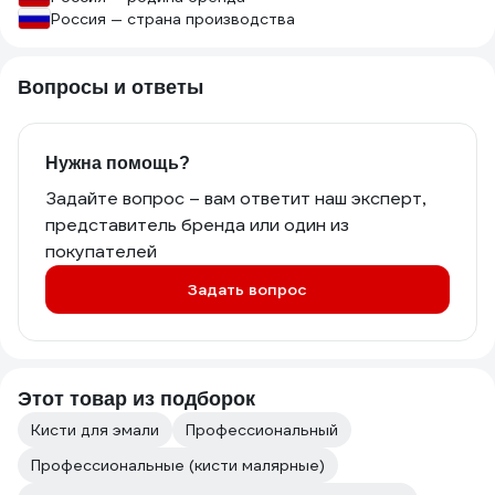
Россия — страна производства
Вопросы и ответы
Нужна помощь?
Задайте вопрос – вам ответит наш эксперт,
представитель бренда или один из
покупателей
Задать вопрос
Этот товар из подборок
Кисти для эмали
Профессиональный
Профессиональные (кисти малярные)