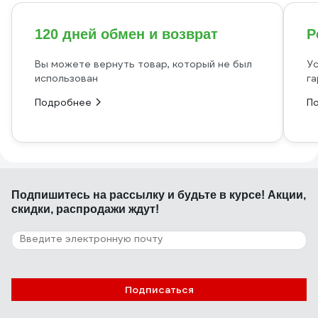
120 дней обмен и возврат
Р
Вы можете вернуть товар, который не был
Ус
использован
га
Подробнее
П
Подпишитесь
на рассылку
и будьте в курсе! Акции,
скидки, распродажи ждут!
Подписаться