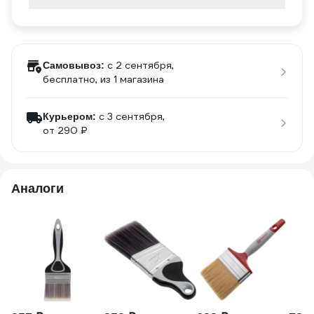
c 2 сентября,
Самовывоз:
бесплатно
, из 1 магазина
c 3 сентября,
Курьером:
от 290 ₽
Аналоги