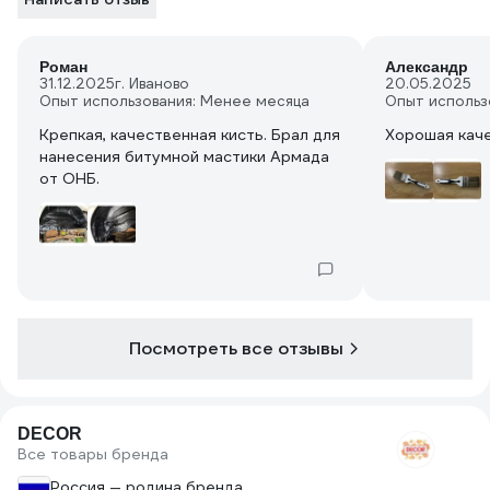
Роман
Александр
31.12.2025
г. Иваново
20.05.2025
Опыт использования: Менее месяца
Опыт использ
Крепкая, качественная кисть. Брал для
Хорошая каче
нанесения битумной мастики Армада
от ОНБ.
Посмотреть все отзывы
DECOR
Все товары бренда
Россия — родина бренда