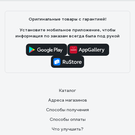
Оригинальные товары с гарантией!
Установите мобильное приложение, чтобы
информация по заказам всегда была под рукой
Каталог
Адреса магазинов
Способы получения
Способы оплаты
Что улучшить?