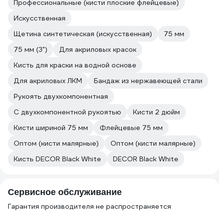
Профессиональные (кисти плоские флейцевые)
Искусственная
Щетина синтетическая (искусственная)
75 мм
75 мм (3")
Для акриловых красок
Кисть для краски на водной основе
Для акриловых ЛКМ
Бандаж из нержавеющей стали
Рукоять двухкомпонентная
С двухкомпонентной рукоятью
Кисти 2 дюйм
Кисти шириной 75 мм
Флейцевые 75 мм
Оптом (кисти малярные)
Оптом (кисти малярные)
Кисть DECOR Black White
DECOR Black White
Сервисное обслуживание
Гарантия производителя не распространяется