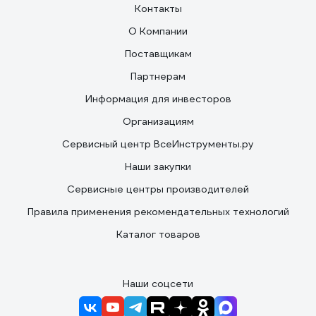
Контакты
О Компании
Поставщикам
Партнерам
Информация для инвесторов
Организациям
Сервисный центр ВсеИнструменты.ру
Наши закупки
Сервисные центры производителей
Правила применения рекомендательных технологий
Каталог товаров
Наши соцсети