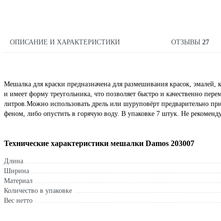
ОПИСАНИЕ И ХАРАКТЕРИСТИКИ
ОТЗЫВЫ
27
Мешалка для краски предназначена для размешивания красок, эмалей, 
и имеет форму треугольника, что позволяет быстро и качественно пере
литров.Можно использовать дрель или шуруповёрт предварительно при
феном, либо опустить в горячую воду. В упаковке 7 штук. Не рекоменду
Технические характеристики мешалки Damos 203007
Длина
Ширина
Материал
Количество в упаковке
Вес нетто