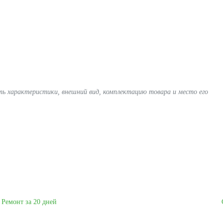
ять характеристики, внешний вид, комплектацию товара и место его
Ремонт за 20 дней