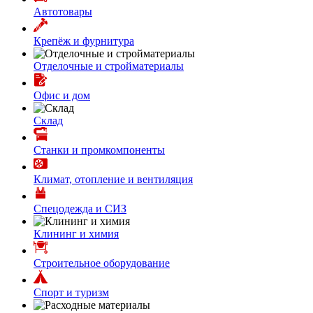
Автотовары
Крепёж и фурнитура
Отделочные и стройматериалы
Офис и дом
Склад
Станки и промкомпоненты
Климат, отопление и вентиляция
Спецодежда и СИЗ
Клининг и химия
Строительное оборудование
Спорт и туризм