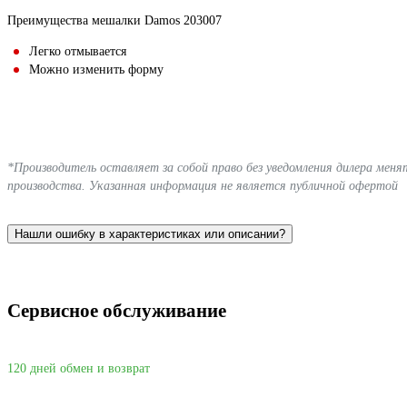
Преимущества мешалки Damos 203007
Легко отмывается
Можно изменить форму
*Производитель оставляет за собой право без уведомления дилера мен
производства. Указанная информация не является публичной офертой
Нашли ошибку в характеристиках или описании?
Сервисное обслуживание
120 дней обмен и возврат