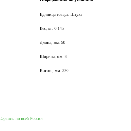
Единица товара: Штука
Вес, кг: 0.145
Длина, мм: 50
Ширина, мм: 8
Высота, мм: 320
Сервисы по всей России