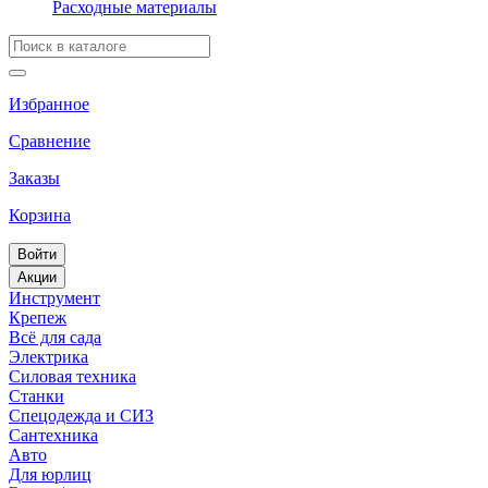
Расходные материалы
Избранное
Сравнение
Заказы
Корзина
Войти
Акции
Инструмент
Крепеж
Всё для сада
Электрика
Силовая техника
Станки
Спецодежда и СИЗ
Сантехника
Авто
Для юрлиц