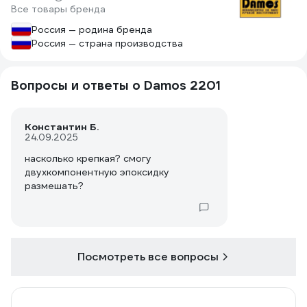
Все товары бренда
Россия — родина бренда
Россия — страна производства
Вопросы и ответы о Damos 2201
Константин Б.
24.09.2025
насколько крепкая? смогу
двухкомпонентную эпоксидку
размешать?
Посмотреть все вопросы