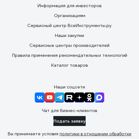
Информация для инвесторов
Организациям
Сервисный центр ВсеИнструменты.ру
Наши закупки
Сервисные центры производителей
Правила применения рекомендательных технологий
Каталог товаров
Наши соцсети
Чат для бизнес-клиентов
Подать заявку
Вы принимаете условия
политики в отношении обработки