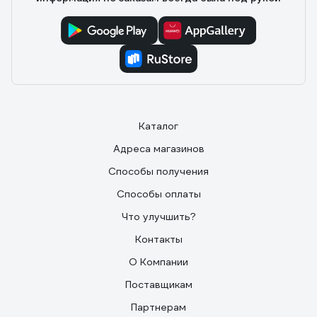
Каталог
Адреса магазинов
Способы получения
Способы оплаты
Что улучшить?
Контакты
О Компании
Поставщикам
Партнерам