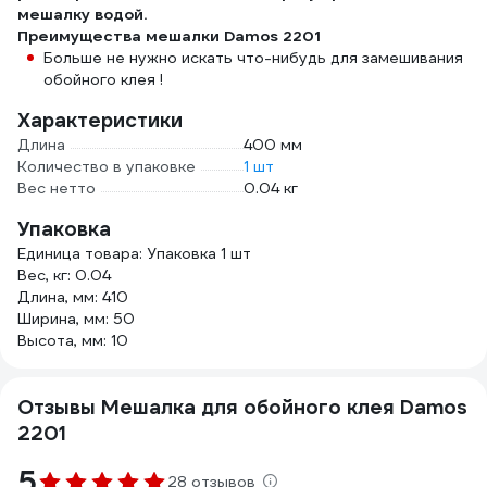
мешалку водой.
Преимущества мешалки Damos 2201
Больше не нужно искать что-нибудь для замешивания
обойного клея !
Характеристики
Длина
400 мм
Количество в упаковке
1 шт
Вес нетто
0.04 кг
Упаковка
Единица товара: Упаковка 1 шт
Вес, кг: 0.04
Длина, мм: 410
Ширина, мм: 50
Высота, мм: 10
Отзывы Мешалка для обойного клея Damos
2201
5
28 отзывов