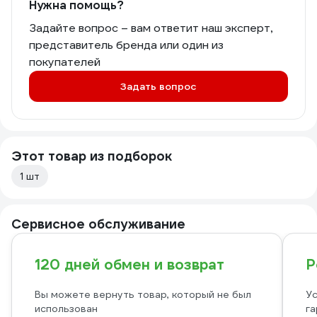
Нужна помощь?
Задайте вопрос – вам ответит наш эксперт,
представитель бренда или один из
покупателей
Задать вопрос
Этот товар из подборок
1 шт
Сервисное обслуживание
120 дней обмен и возврат
Р
Вы можете вернуть товар, который не был
Ус
использован
га