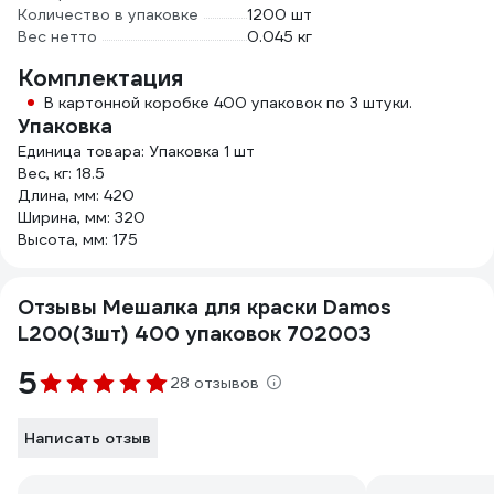
Количество в упаковке
1200 шт
Вес нетто
0.045 кг
Комплектация
В картонной коробке 400 упаковок по 3 штуки.
Упаковка
Единица товара: Упаковка 1 шт
Вес, кг: 18.5
Длина, мм: 420
Ширина, мм: 320
Высота, мм: 175
Отзывы Мешалка для краски Damos
L200(3шт) 400 упаковок 702003
5
28 отзывов
Написать отзыв