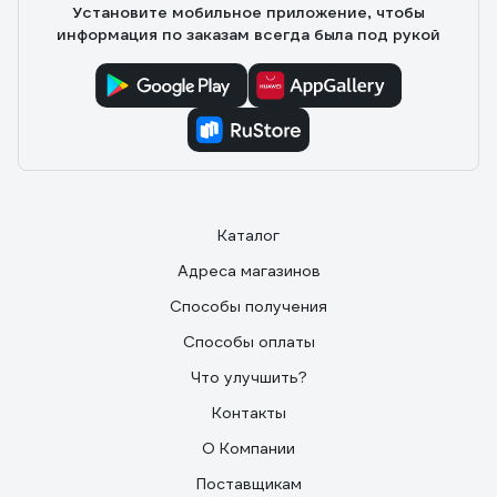
Установите мобильное приложение, чтобы
информация по заказам всегда была под рукой
Каталог
Адреса магазинов
Способы получения
Способы оплаты
Что улучшить?
Контакты
О Компании
Поставщикам