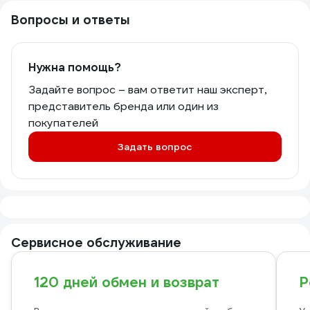
Вопросы и ответы
Нужна помощь?
Задайте вопрос – вам ответит наш эксперт,
представитель бренда или один из
покупателей
Задать вопрос
Сервисное обслуживание
120 дней обмен и возврат
Р