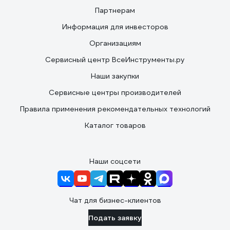
Партнерам
Информация для инвесторов
Организациям
Сервисный центр ВсеИнструменты.ру
Наши закупки
Сервисные центры производителей
Правила применения рекомендательных технологий
Каталог товаров
Наши соцсети
Чат для бизнес-клиентов
Подать заявку