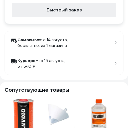
Быстрый заказ
Самовывоз:
c 14 августа,
бесплатно
, из 1 магазина
Курьером:
c 15 августа,
от 540 ₽
Сопутствующие товары