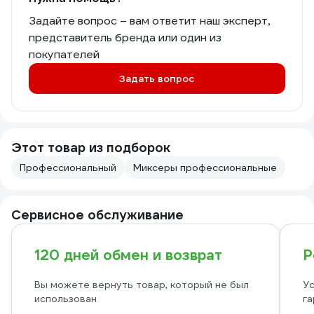
Задайте вопрос – вам ответит наш эксперт,
представитель бренда или один из
покупателей
Задать вопрос
Этот товар из подборок
Профессиональный
Миксеры профессиональные
Сервисное обслуживание
120 дней обмен и возврат
Р
Вы можете вернуть товар, который не был
Ус
использован
га