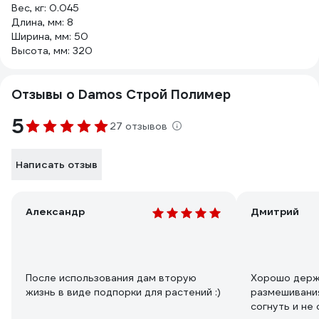
Вес, кг: 0.045
Длина, мм: 8
Ширина, мм: 50
Высота, мм: 320
Отзывы о Damos Строй Полимер
5
27 отзывов
Написать отзыв
Александр
Дмитрий
После использования дам вторую
Хорошо держ
жизнь в виде подпорки для растений :)
размешивания
согнуть и не 