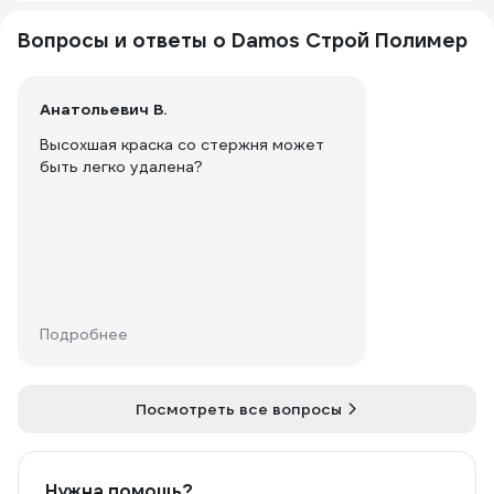
Вопросы и ответы о Damos Строй Полимер
Анатольевич В.
Высохшая краска со стержня может
быть легко удалена?
Подробнее
Посмотреть все вопросы
Нужна помощь?