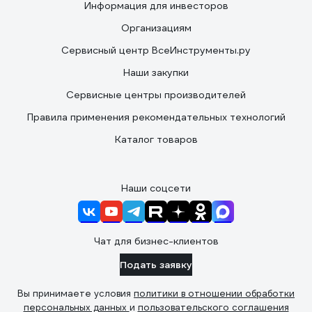
Информация для инвесторов
Организациям
Сервисный центр ВсеИнструменты.ру
Наши закупки
Сервисные центры производителей
Правила применения рекомендательных технологий
Каталог товаров
Наши соцсети
Чат для бизнес-клиентов
Подать заявку
Вы принимаете условия
политики в отношении обработки
персональных данных
и
пользовательского соглашения