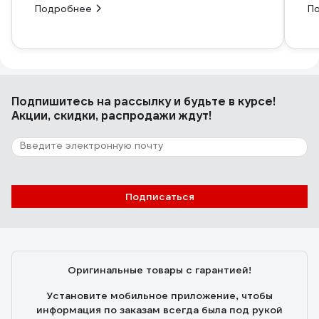
Подробнее
П
Подпишитесь
на рассылку
и будьте в курсе!
Акции, скидки, распродажи ждут!
Подписаться
Оригинальные товары с гарантией!
Установите мобильное приложение, чтобы
информация по заказам всегда была под рукой