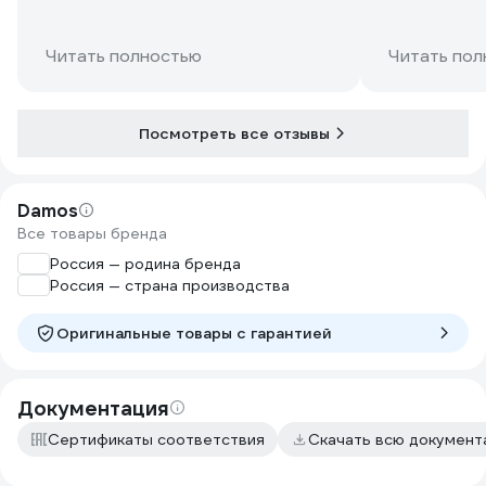
Читать полностью
Читать пол
Посмотреть все отзывы
Damos
Все товары бренда
Россия — родина бренда
Россия — страна производства
Оригинальные товары c гарантией
Документация
Сертификаты соответствия
Скачать всю докумен