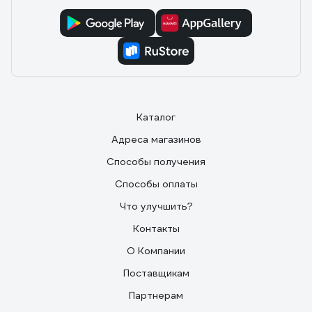
Каталог
Адреса магазинов
Способы получения
Способы оплаты
Что улучшить?
Контакты
О Компании
Поставщикам
Партнерам