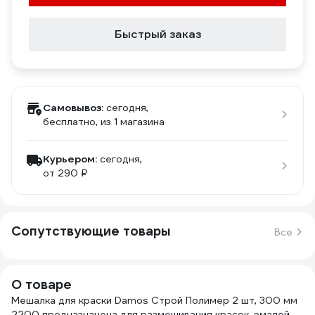
Быстрый заказ
Самовывоз:
сегодня,
бесплатно
, из 1 магазина
Курьером:
сегодня,
от 290 ₽
Сопутствующие товары
Все
О товаре
Мешалка для краски Damos Строй Полимер 2 шт, 300 мм
2200 предназначена для размешивания красок, эмалей,