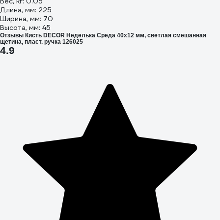
Вес, кг: 0.05
Длина, мм: 225
Ширина, мм: 70
Высота, мм: 45
Отзывы Кисть DECOR Неделька Среда 40х12 мм, светлая смешанная
щетина, пласт. ручка 126025
4.9