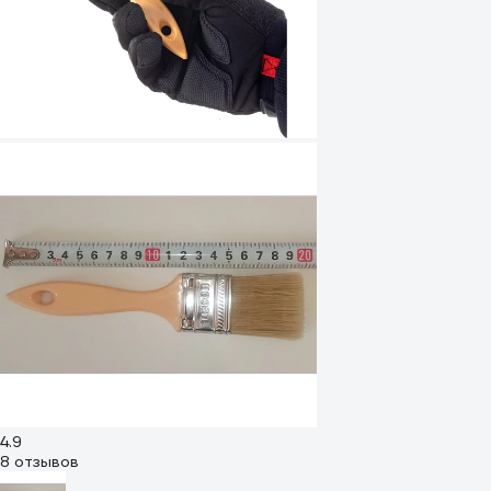
4.9
8 отзывов