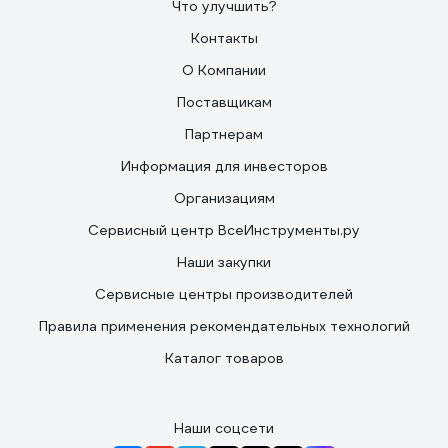
Что улучшить?
Контакты
О Компании
Поставщикам
Партнерам
Информация для инвесторов
Организациям
Сервисный центр ВсеИнструменты.ру
Наши закупки
Сервисные центры производителей
Правила применения рекомендательных технологий
Каталог товаров
Наши соцсети