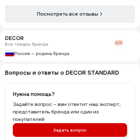
Посмотреть все отзывы
DECOR
Все товары бренда
Россия — родина бренда
Вопросы и ответы о DECOR STANDARD
Нужна помощь?
Задайте вопрос – вам ответит наш эксперт,
представитель бренда или один из
покупателей
Задать вопрос