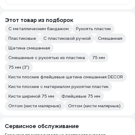
Этот товар из подборок
С металлическим бандажом
Рукоять пластик
Пластиковые
С пластиковой ручкой
Смешанная
Щетина смешанная
Смешанные с рукоятью из пластика
75 мм
75 мм (3")
Кисти плоские флейцевые щетина смешанная DECOR
Кисти плоские с материалом рукоятки пластик
Кисти шириной 75 мм
Флейцевые 75 мм
Оптом (кисти малярные)
Оптом (кисти малярные)
Сервисное обслуживание