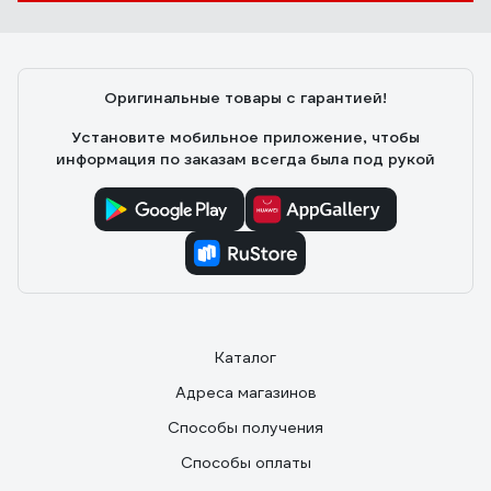
Оригинальные товары с гарантией!
Установите мобильное приложение, чтобы
информация по заказам всегда была под рукой
Каталог
Адреса магазинов
Способы получения
Способы оплаты