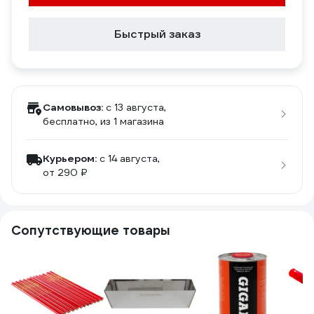
Быстрый заказ
Самовывоз:
c 13 августа,
бесплатно
, из 1 магазина
Курьером:
c 14 августа,
от 290 ₽
Сопутствующие товары