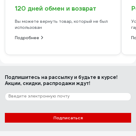
120 дней обмен и возврат
Р
Вы можете вернуть товар, который не был
Ус
использован
га
Подробнее
П
Подпишитесь
на рассылку
и будьте в курсе!
Акции, скидки, распродажи ждут!
Подписаться