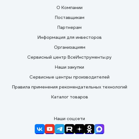
О Компании
Поставщикам
Партнерам
Информация для инвесторов
Организациям
Сервисный центр ВсеИнструменты.ру
Наши закупки
Сервисные центры производителей
Правила применения рекомендательных технологий
Каталог товаров
Наши соцсети