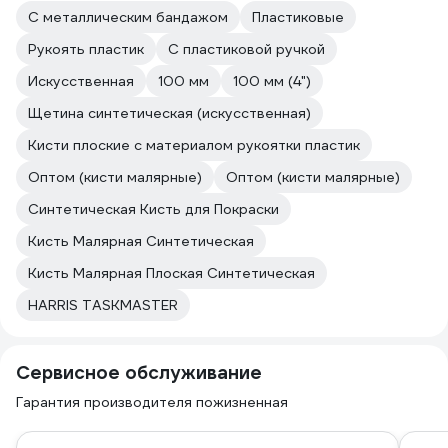
С металлическим бандажом
Пластиковые
Рукоять пластик
С пластиковой ручкой
Искусственная
100 мм
100 мм (4")
Щетина синтетическая (искусственная)
Кисти плоские с материалом рукоятки пластик
Оптом (кисти малярные)
Оптом (кисти малярные)
Синтетическая Кисть для Покраски
Кисть Малярная Синтетическая
Кисть Малярная Плоская Синтетическая
HARRIS TASKMASTER
Сервисное обслуживание
Гарантия производителя пожизненная