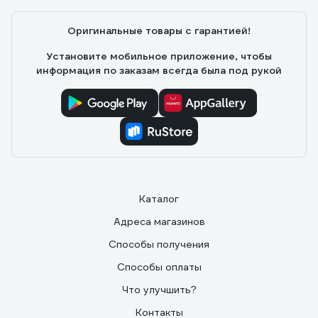
Оригинальные товары с гарантией!
Установите мобильное приложение, чтобы
информация по заказам всегда была под рукой
Каталог
Адреса магазинов
Способы получения
Способы оплаты
Что улучшить?
Контакты