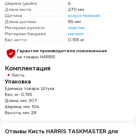
Ширина (дюйм)
4
Длина кисти
270 мм
Щетина
искусственная
Длина щетины
85 мм
Материал рукояти
пластик
Материал бандажа
металл
Вес нетто
0.195 кг
Гарантия производителя пожизненная
на товары HARRIS
Комплектация
Кисть
Упаковка
Единица товара: Штука
Вес, кг: 0.195
Длина, мм: 307
Ширина, мм: 104
Высота, мм: 28
Отзывы Кисть HARRIS TASKMASTER для