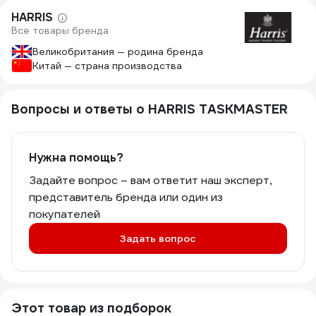
HARRIS
Все товары бренда
Великобритания — родина бренда
Китай — страна производства
Вопросы и ответы о HARRIS TASKMASTER
Нужна помощь?
Задайте вопрос – вам ответит наш эксперт,
представитель бренда или один из
покупателей
Задать вопрос
Этот товар из подборок