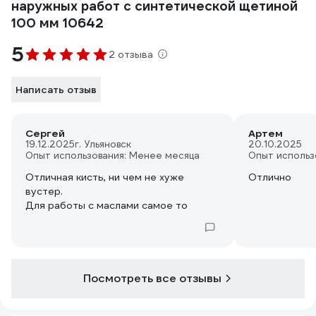
наружных работ с синтетической щетиной
100 мм 10642
5
2 отзыва
Написать отзыв
Сергей
Артем
19.12.2025
г. Ульяновск
20.10.2025
Опыт использования: Менее месяца
Опыт использ
Отличная кисть, ни чем не хуже
Отлично
вустер.
Для работы с маслами самое то
Посмотреть все отзывы