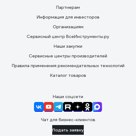
Партнерам
Информация для инвесторов
Организациям
Сервисный центр ВсеИнструменты.ру
Наши закупки
Сервисные центры производителей
Правила применения рекомендательных технологий
Каталог товаров
Наши соцсети
Чат для бизнес-клиентов
Подать заявку