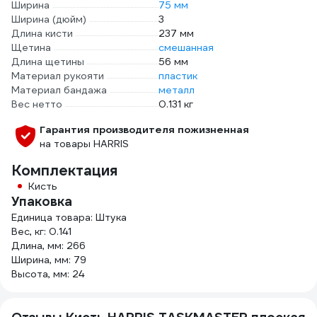
Ширина
75 мм
Ширина (дюйм)
3
Длина кисти
237 мм
Щетина
смешанная
Длина щетины
56 мм
Материал рукояти
пластик
Материал бандажа
металл
Вес нетто
0.131 кг
Гарантия производителя пожизненная
на товары HARRIS
Комплектация
Кисть
Упаковка
Единица товара: Штука
Вес, кг: 0.141
Длина, мм: 266
Ширина, мм: 79
Высота, мм: 24