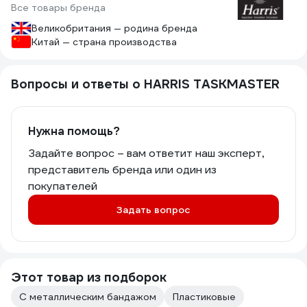
Все товары бренда
Великобритания — родина бренда
Китай — страна производства
Вопросы и ответы о HARRIS TASKMASTER
Нужна помощь?
Задайте вопрос – вам ответит наш эксперт,
представитель бренда или один из
покупателей
Задать вопрос
Этот товар из подборок
С металлическим бандажом
Пластиковые