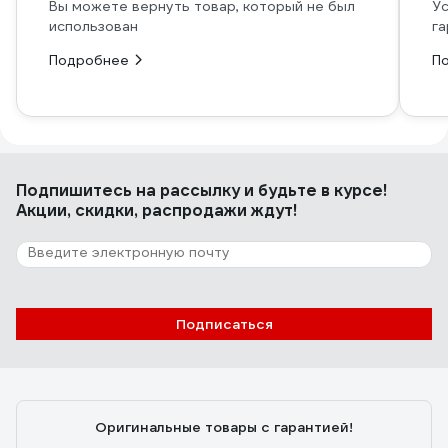
Вы можете вернуть товар, который не был
Ус
использован
га
Подробнее
П
Подпишитесь
на рассылку
и будьте в курсе!
Акции, скидки, распродажи ждут!
Подписаться
Оригинальные товары с гарантией!