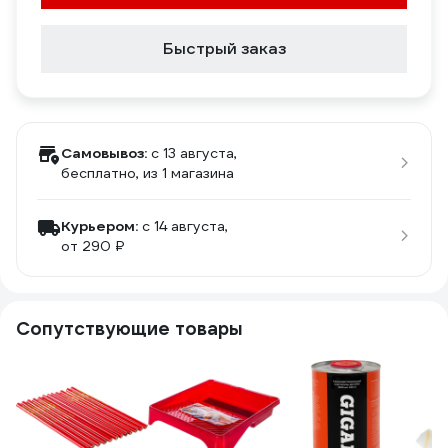
Быстрый заказ
Самовывоз:
c 13 августа,
бесплатно
, из 1 магазина
Курьером:
c 14 августа,
от 290 ₽
Сопутствующие товары