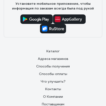
Установите мобильное приложение, чтобы
информация по заказам всегда была под рукой
Каталог
Адреса магазинов
Способы получения
Способы оплаты
Что улучшить?
Контакты
О Компании
Поставщикам