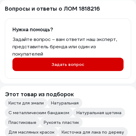
Вопросы и ответы о ЛОМ 1818216
Нужна помощь?
Задайте вопрос – вам ответит наш эксперт,
представитель бренда или один из
покупателей
Задать вопрос
Этот товар из подборок
Кисти для эмали
Натуральная
С металлическим бандажом
Натуральная щетина
Пластиковые
Рукоять пластик
Для масляных красок
Кисточка для лака по дереву