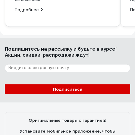
Подробнее
П
Подпишитесь
на рассылку
и будьте в курсе!
Акции, скидки, распродажи ждут!
Подписаться
Оригинальные товары с гарантией!
Установите мобильное приложение, чтобы