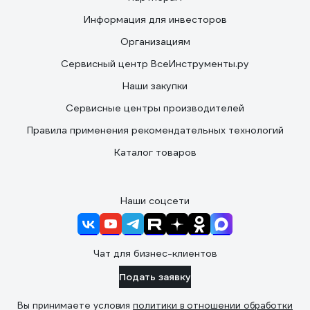
Информация для инвесторов
Организациям
Сервисный центр ВсеИнструменты.ру
Наши закупки
Сервисные центры производителей
Правила применения рекомендательных технологий
Каталог товаров
Наши соцсети
Чат для бизнес-клиентов
Подать заявку
Вы принимаете условия
политики в отношении обработки