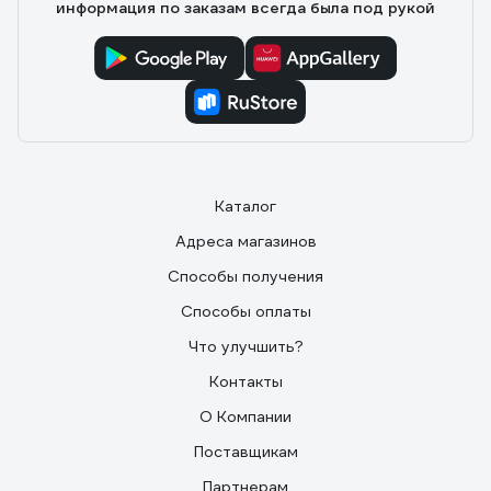
информация по заказам всегда была под рукой
Каталог
Адреса магазинов
Способы получения
Способы оплаты
Что улучшить?
Контакты
О Компании
Поставщикам
Партнерам