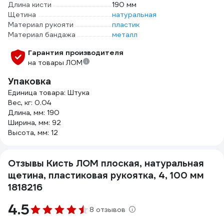
Длина кисти
190 мм
Щетина
натуральная
Материал рукояти
пластик
Материал бандажа
металл
Гарантия производителя
на товары ЛОМ
Упаковка
Единица товара: Штука
Вес, кг: 0.04
Длина, мм: 190
Ширина, мм: 92
Высота, мм: 12
Отзывы Кисть ЛОМ плоская, натуральная
щетина, пластиковая рукоятка, 4, 100 мм
1818216
4.5
8 отзывов