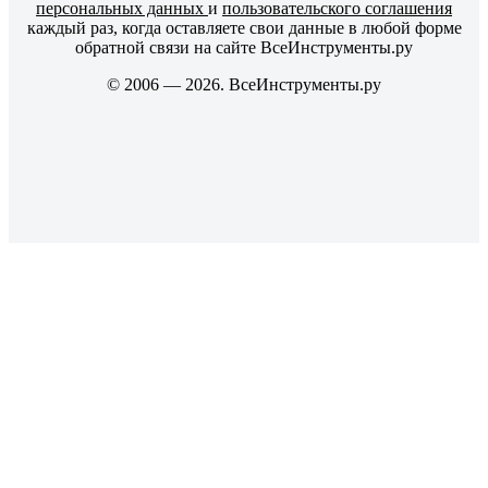
персональных данных
и
пользовательского соглашения
каждый раз, когда оставляете свои данные в любой форме
обратной связи на сайте ВсеИнструменты.ру
© 2006 — 2026. ВсеИнструменты.ру