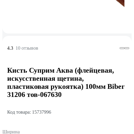
4.3
10 отзывов
Кисть Суприм Аква (флейцевая,
искусственная щетина,
пластиковая рукоятка) 100мм Biber
31206 тов-067630
Код товара: 15737996
Ширина