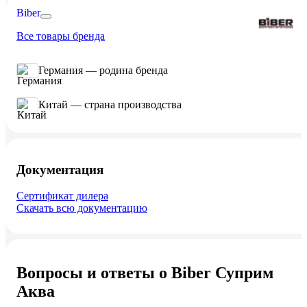
Biber
Все товары бренда
Германия — родина бренда
Китай — страна производства
Документация
Сертификат дилера
Скачать всю документацию
Вопросы и ответы о Biber Суприм
Аква