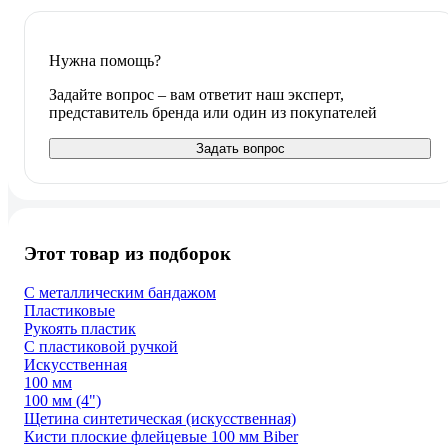
Нужна помощь?
Задайте вопрос – вам ответит наш эксперт,
представитель бренда или один из покупателей
Задать вопрос
Этот товар из подборок
С металлическим бандажом
Пластиковые
Рукоять пластик
С пластиковой ручкой
Искусственная
100 мм
100 мм (4")
Щетина синтетическая (искусственная)
Кисти плоские флейцевые 100 мм Biber