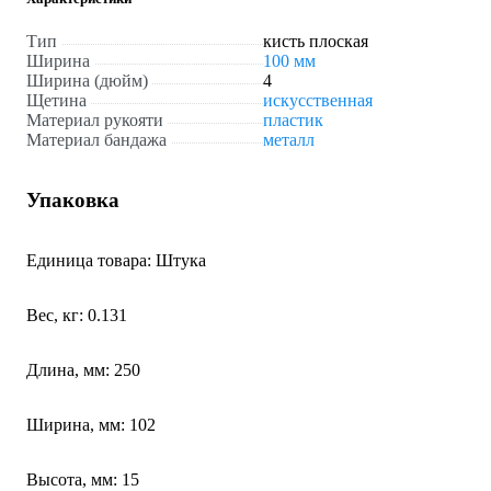
Тип
кисть плоская
Ширина
100 мм
Ширина (дюйм)
4
Щетина
искусственная
Материал рукояти
пластик
Материал бандажа
металл
Упаковка
Единица товара: Штука
Вес, кг: 0.131
Длина, мм: 250
Ширина, мм: 102
Высота, мм: 15