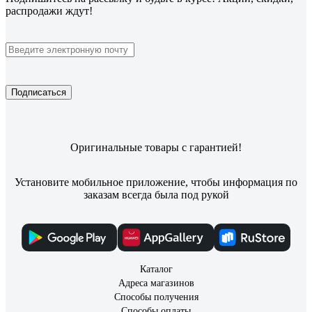
распродажи ждут!
Подписаться
Оригинальные товары с гарантией!
Установите мобильное приложение, чтобы информация по
заказам всегда была под рукой
Каталог
Адреса магазинов
Способы получения
Способы оплаты