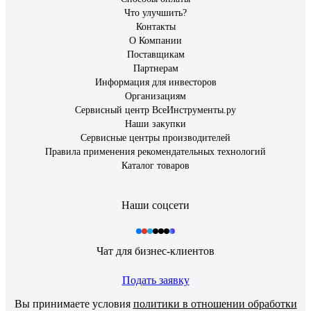
Что улучшить?
Контакты
О Компании
Поставщикам
Партнерам
Информация для инвесторов
Организациям
Сервисный центр ВсеИнструменты.ру
Наши закупки
Сервисные центры производителей
Правила применения рекомендательных технологий
Каталог товаров
Наши соцсети
Чат для бизнес-клиентов
Подать заявку
Вы принимаете условия
политики в отношении обработки