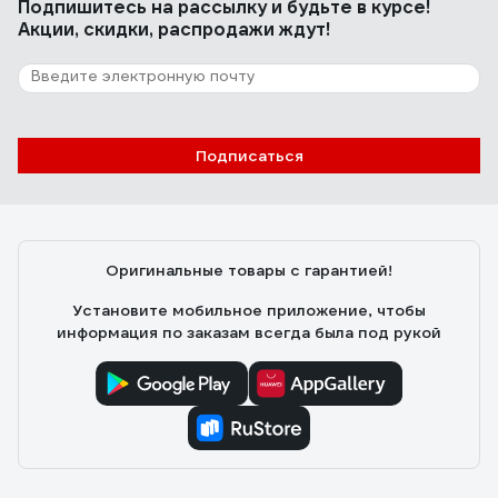
Подпишитесь
на рассылку
и будьте в курсе!
Акции, скидки, распродажи ждут!
Подписаться
Оригинальные товары с гарантией!
Установите мобильное приложение, чтобы
информация по заказам всегда была под рукой