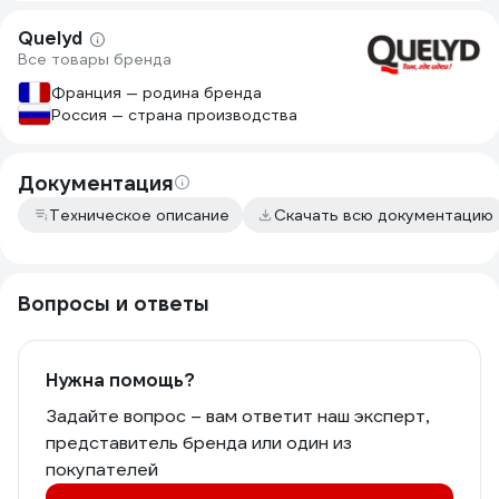
Quelyd
Все товары бренда
Франция — родина бренда
Россия — страна производства
Документация
Техническое описание
Скачать всю документацию
Вопросы и ответы
Нужна помощь?
Задайте вопрос – вам ответит наш эксперт,
представитель бренда или один из
покупателей