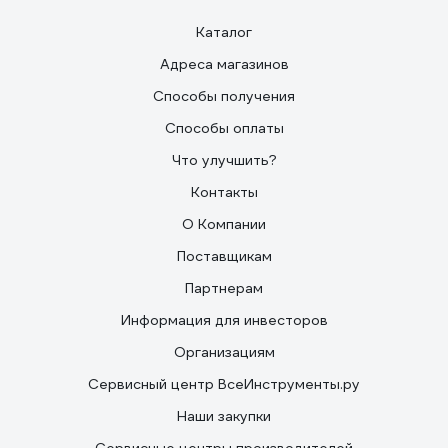
Каталог
Адреса магазинов
Способы получения
Способы оплаты
Что улучшить?
Контакты
О Компании
Поставщикам
Партнерам
Информация для инвесторов
Организациям
Сервисный центр ВсеИнструменты.ру
Наши закупки