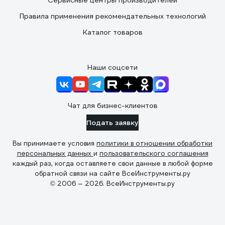
Сервисные центры производителей
Правила применения рекомендательных технологий
Каталог товаров
Наши соцсети
Чат для бизнес-клиентов
Подать заявку
Вы принимаете условия
политики в отношении обработки
персональных данных
и
пользовательского соглашения
каждый раз, когда оставляете свои данные в любой форме
обратной связи на сайте ВсеИнструменты.ру
© 2006 — 2026. ВсеИнструменты.ру