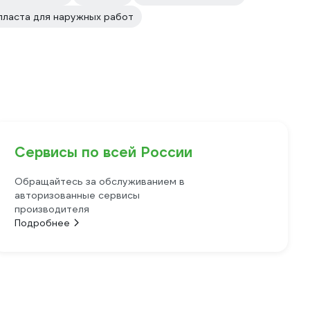
пласта для наружных работ
Сервисы по всей России
Обращайтесь за обслуживанием в
авторизованные сервисы
производителя
Подробнее