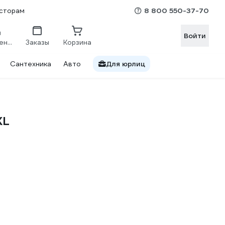
8 800 550-37-70
сторам
Войти
Сравнение
Заказы
Корзина
Сантехника
Авто
Для юрлиц
KL