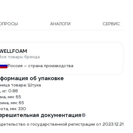
ОПРОСЫ
АНАЛОГИ
СЕРВИС
WELLFOAM
Все товары бренда
Россия — страна производства
формация об упаковке
ница товара: Штука
, кг: 0.88
на, мм: 65
ина, мм: 65
ота, мм: 330
зрешительная документация
детельство о государственной регистрации от 2023.12.21