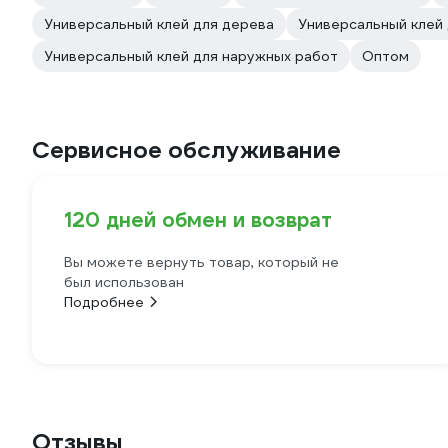
Универсальный клей для дерева
Универсальный клей
Универсальный клей для наружных работ
Оптом
Сервисное обслуживание
120 дней обмен и возврат
Вы можете вернуть товар, который не
был использован
Подробнее
Отзывы