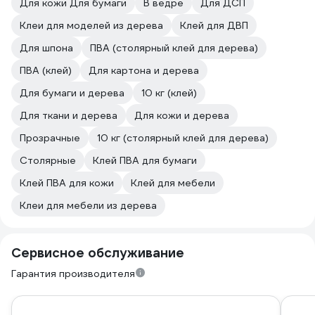
Для кожи Для бумаги
В ведре
Для ДСП
Клеи для моделей из дерева
Клей для ДВП
Для шпона
ПВА (столярный клей для дерева)
ПВА (клей)
Для картона и дерева
Для бумаги и дерева
10 кг (клей)
Для ткани и дерева
Для кожи и дерева
Прозрачные
10 кг (столярный клей для дерева)
Столярные
Клей ПВА для бумаги
Клей ПВА для кожи
Клей для мебели
Клеи для мебели из дерева
Сервисное обслуживание
Гарантия производителя