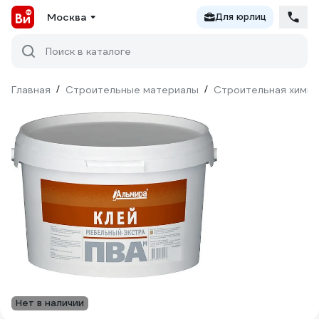
Москва
Для юрлиц
Поиск в каталоге
Главная
/
Строительные материалы
/
Строительная химия
Нет в наличии