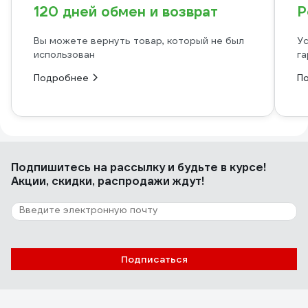
120 дней обмен и возврат
Р
Вы можете вернуть товар, который не был
Ус
использован
га
Подробнее
П
Подпишитесь
на рассылку
и будьте в курсе!
Акции, скидки, распродажи ждут!
Подписаться