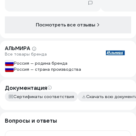
Посмотреть все отзывы
АЛЬМИРА
Все товары бренда
Россия — родина бренда
Россия — страна производства
Документация
Сертификаты соответствия
Скачать всю докумен
Вопросы и ответы