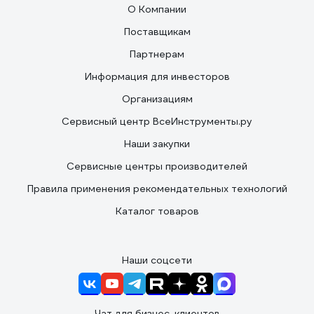
О Компании
Поставщикам
Партнерам
Информация для инвесторов
Организациям
Сервисный центр ВсеИнструменты.ру
Наши закупки
Сервисные центры производителей
Правила применения рекомендательных технологий
Каталог товаров
Наши соцсети
Чат для бизнес-клиентов