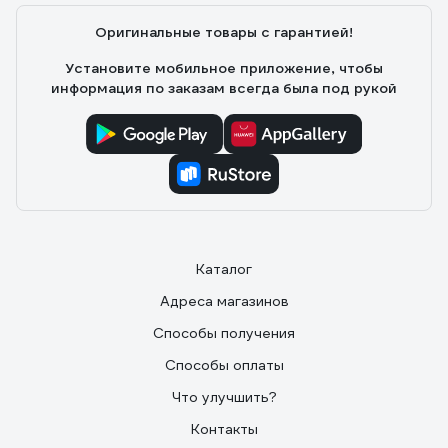
Оригинальные товары с гарантией!
Установите мобильное приложение, чтобы
информация по заказам всегда была под рукой
Каталог
Адреса магазинов
Способы получения
Способы оплаты
Что улучшить?
Контакты