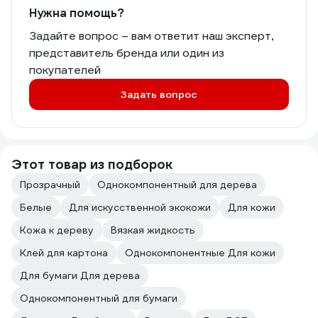
Нужна помощь?
Задайте вопрос – вам ответит наш эксперт,
представитель бренда или один из
покупателей
Задать вопрос
Этот товар из подборок
Прозрачный
Однокомпонентный для дерева
Белые
Для искусственной экокожи
Для кожи
Кожа к дереву
Вязкая жидкость
Клей для картона
Однокомпонентные Для кожи
Для бумаги Для дерева
Однокомпонентный для бумаги