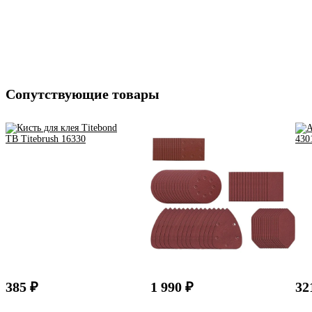
Сопутствующие товары
385 ₽
1 990 ₽
32