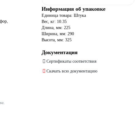
Информация об упаковке
Единица товара: Штука
рфор,
Вес, кг: 10.35
Длина, мм: 225
Ширина, мм: 290
Высота, мм: 325
Документация
Сертификаты соответствия
Скачать всю документацию
ва.