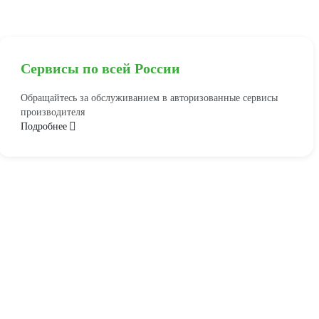
Сервисы по всей России
Обращайтесь за обслуживанием в авторизованные сервисы
производителя
Подробнее