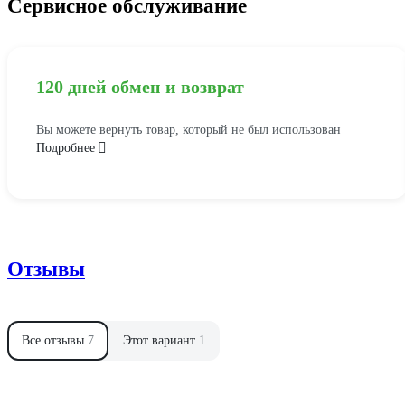
Сервисное обслуживание
120 дней обмен и возврат
Вы можете вернуть товар, который не был использован
Подробнее
Отзывы
Все отзывы
7
Этот вариант
1