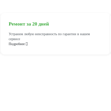
Ремонт за 20 дней
Устраним любую неисправность по гарантии в нашем
сервисе
Подробнее