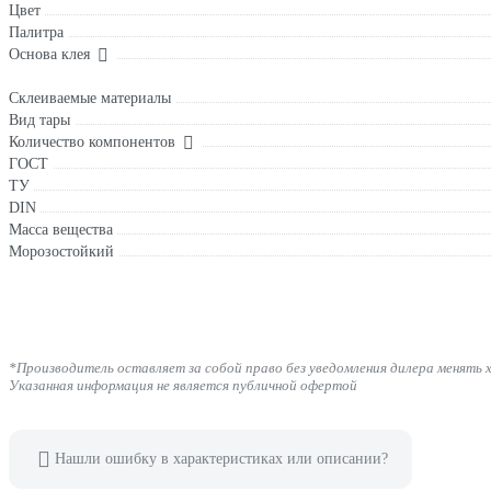
Цвет
Палитра
Основа клея
Склеиваемые материалы
Вид тары
Количество компонентов
ГОСТ
ТУ
DIN
Масса вещества
Морозостойкий
*Производитель оставляет за собой право без уведомления дилера менять 
Указанная информация не является публичной офертой
Нашли ошибку в характеристиках или описании?