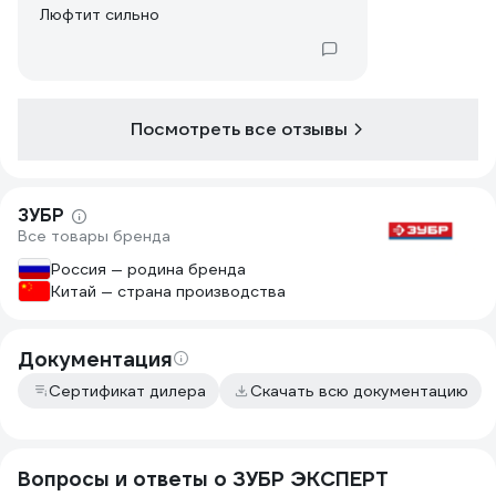
Люфтит сильно
Посмотреть все отзывы
ЗУБР
Все товары бренда
Россия — родина бренда
Китай — страна производства
Документация
Сертификат дилера
Скачать всю документацию
Вопросы и ответы о ЗУБР ЭКСПЕРТ