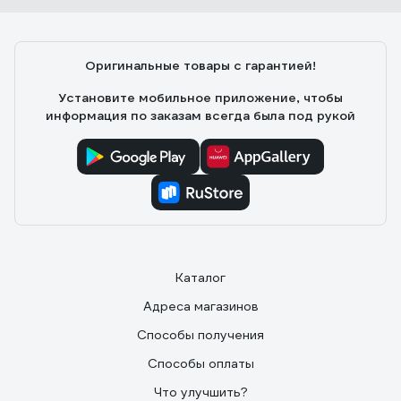
Оригинальные товары с гарантией!
Установите мобильное приложение, чтобы
информация по заказам всегда была под рукой
Каталог
Адреса магазинов
Способы получения
Способы оплаты
Что улучшить?