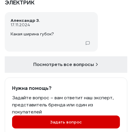
ЭЛЕКТРИК
Александр З.
17.11.2024
Какая ширина губок?
Посмотреть все вопросы
Нужна помощь?
Задайте вопрос – вам ответит наш эксперт,
представитель бренда или один из
покупателей
Задать вопрос