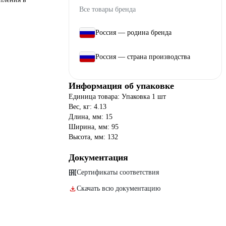
Все товары бренда
Россия — родина бренда
Россия — страна производства
Информация об упаковке
Единица товара: Упаковка 1 шт
Вес, кг: 4.13
Длина, мм: 15
Ширина, мм: 95
Высота, мм: 132
Документация
Сертификаты соответствия
Скачать всю документацию