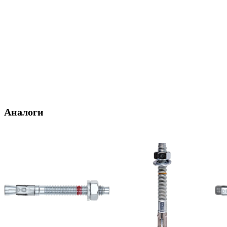
Аналоги