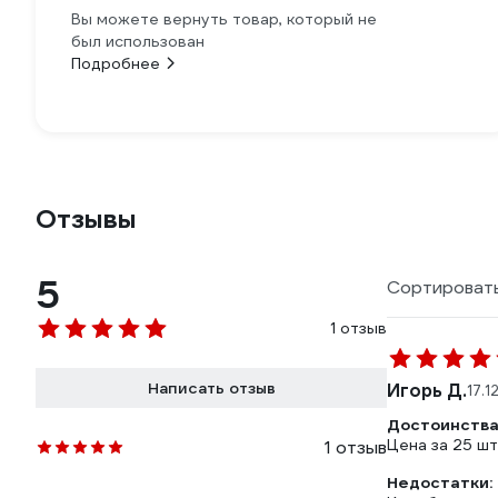
Вы можете вернуть товар, который не
был использован
Подробнее
Отзывы
5
Сортировать
1 отзыв
Написать отзыв
Игорь Д.
17.1
Достоинства
Цена за 25 шт
1 отзыв
Недостатки: