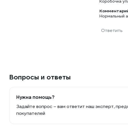
Коробочка уп
Комментарий
Нормальный ан
Ответить
Вопросы и ответы
Нужна помощь?
Задайте вопрос – вам ответит наш эксперт, пред
покупателей