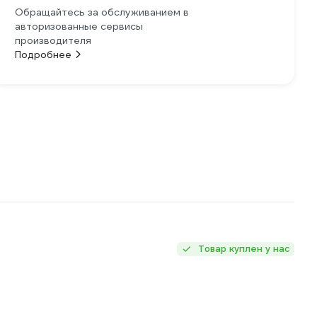
Обращайтесь за обслуживанием в
авторизованные сервисы
производителя
Подробнее
Товар куплен у нас