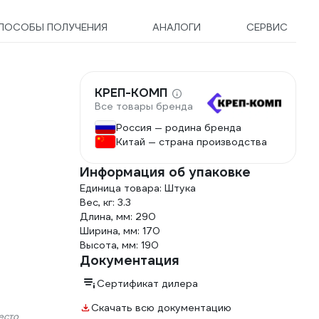
ПОСОБЫ ПОЛУЧЕНИЯ
АНАЛОГИ
СЕРВИС
КРЕП-КОМП
Все товары бренда
Россия — родина бренда
Китай — страна производства
Информация об упаковке
Единица товара: Штука
Вес, кг: 3.3
Длина, мм: 290
Ширина, мм: 170
Высота, мм: 190
Документация
Сертификат дилера
Скачать всю документацию
есто