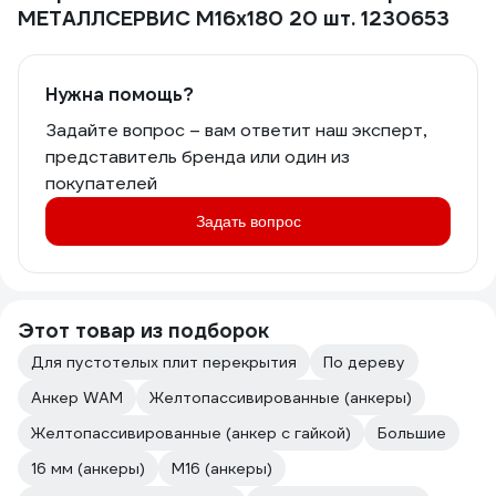
МЕТАЛЛСЕРВИС М16x180 20 шт. 1230653
Нужна помощь?
Задайте вопрос – вам ответит наш эксперт,
представитель бренда или один из
покупателей
Задать вопрос
Этот товар из подборок
Для пустотелых плит перекрытия
По дереву
Анкер WAM
Желтопассивированные (анкеры)
Желтопассивированные (анкер с гайкой)
Большие
16 мм (анкеры)
М16 (анкеры)