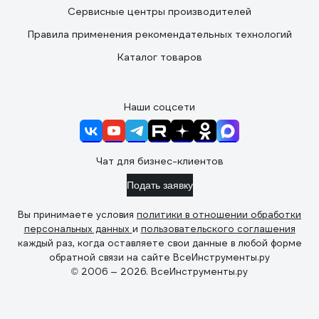
Сервисные центры производителей
Правила применения рекомендательных технологий
Каталог товаров
Наши соцсети
Чат для бизнес-клиентов
Подать заявку
Вы принимаете условия
политики в отношении обработки
персональных данных
и
пользовательского соглашения
каждый раз, когда оставляете свои данные в любой форме
обратной связи на сайте ВсеИнструменты.ру
© 2006 — 2026. ВсеИнструменты.ру