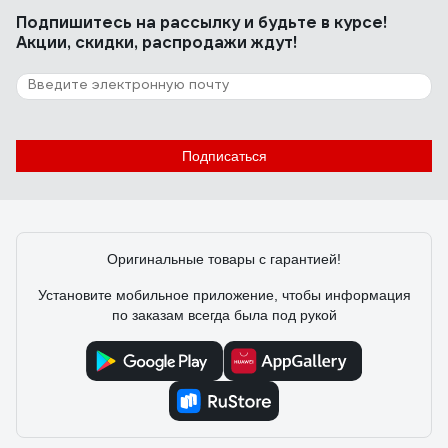
Подпишитесь
на рассылку
и будьте в курсе!
Акции, скидки, распродажи ждут!
Подписаться
Оригинальные товары с гарантией!
Установите мобильное приложение, чтобы информация
по заказам всегда была под рукой