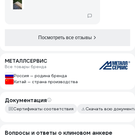
Посмотреть все отзывы
МЕТАЛЛСЕРВИС
Все товары бренда
Россия — родина бренда
Китай — страна производства
Документация
Сертификаты соответствия
Скачать всю докумен
Вопросы и ответы о клиновом анкере