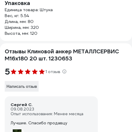
Упаковка
Единица товара: Штука
Вес, кг: 5.54
Длина, мм: 80
Ширина, мм: 320
Высота, мм: 120
Отзывы Клиновой анкер МЕТАЛЛСЕРВИС
М16x180 20 шт. 1230653
5
1 отзыв
Написать отзыв
Сергей С.
09.08.2023
Опыт использования: Менее месяца
Лучшие. Спасибо продавцу