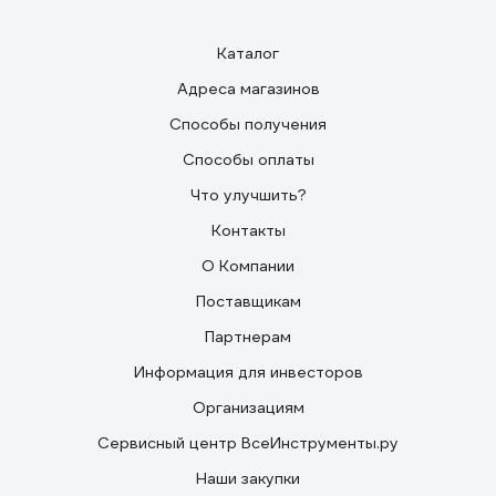
Каталог
Адреса магазинов
Способы получения
Способы оплаты
Что улучшить?
Контакты
О Компании
Поставщикам
Партнерам
Информация для инвесторов
Организациям
Сервисный центр ВсеИнструменты.ру
Наши закупки