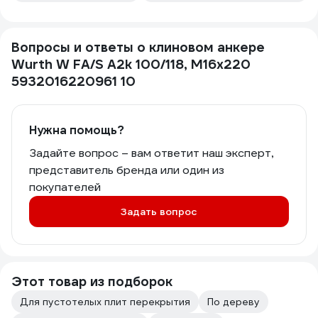
Вопросы и ответы о клиновом анкере
Wurth W FA/S A2k 100/118, M16x220
5932016220961 10
Нужна помощь?
Задайте вопрос – вам ответит наш эксперт,
представитель бренда или один из
покупателей
Задать вопрос
Этот товар из подборок
Для пустотелых плит перекрытия
По дереву