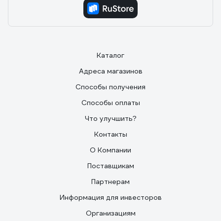
Каталог
Адреса магазинов
Способы получения
Способы оплаты
Что улучшить?
Контакты
О Компании
Поставщикам
Партнерам
Информация для инвесторов
Организациям