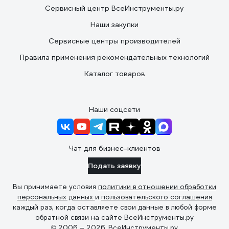
Сервисный центр ВсеИнструменты.ру
Наши закупки
Сервисные центры производителей
Правила применения рекомендательных технологий
Каталог товаров
Наши соцсети
Чат для бизнес-клиентов
Подать заявку
Вы принимаете условия
политики в отношении обработки
персональных данных
и
пользовательского соглашения
каждый раз, когда оставляете свои данные в любой форме
обратной связи на сайте ВсеИнструменты.ру
© 2006 — 2026. ВсеИнструменты.ру