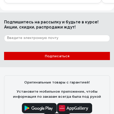
Подпишитесь
на рассылку
и будьте в курсе!
Акции, скидки, распродажи ждут!
Подписаться
Оригинальные товары с гарантией!
Установите мобильное приложение, чтобы
информация по заказам всегда была под рукой