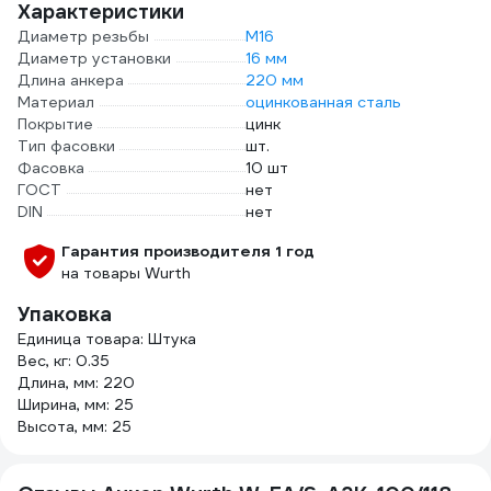
Характеристики
Диаметр резьбы
М16
Диаметр установки
16 мм
Длина анкера
220 мм
Материал
оцинкованная сталь
Покрытие
цинк
Тип фасовки
шт.
Фасовка
10 шт
ГОСТ
нет
DIN
нет
Гарантия производителя 1 год
на товары Wurth
Упаковка
Единица товара: Штука
Вес, кг: 0.35
Длина, мм: 220
Ширина, мм: 25
Высота, мм: 25