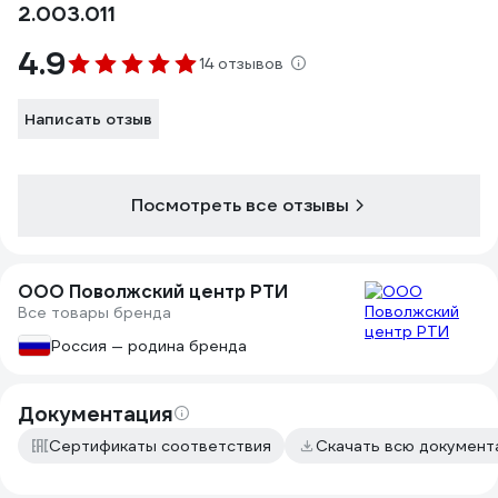
2.003.011
4.9
14 отзывов
Написать отзыв
Посмотреть все отзывы
ООО Поволжский центр РТИ
Все товары бренда
Россия — родина бренда
Документация
Сертификаты соответствия
Скачать всю докумен