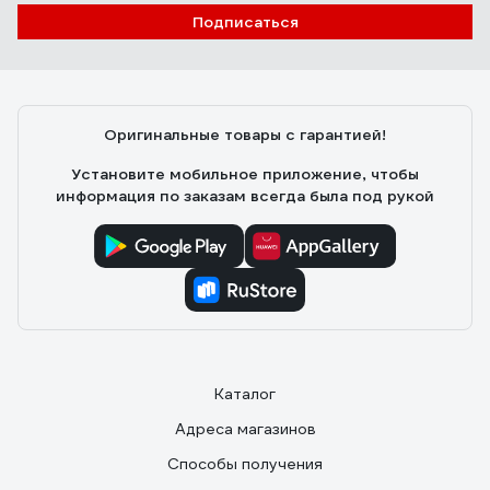
Подписаться
Оригинальные товары с гарантией!
Установите мобильное приложение, чтобы
информация по заказам всегда была под рукой
Каталог
Адреса магазинов
Способы получения