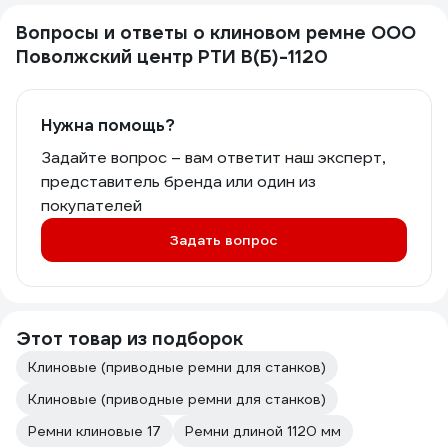
Вопросы и ответы о клиновом ремне ООО
Поволжский центр РТИ В(Б)-1120
Нужна помощь?
Задайте вопрос – вам ответит наш эксперт,
представитель бренда или один из
покупателей
Задать вопрос
Этот товар из подборок
Клиновые (приводные ремни для станков)
Клиновые (приводные ремни для станков)
Ремни клиновые 17
Ремни длиной 1120 мм