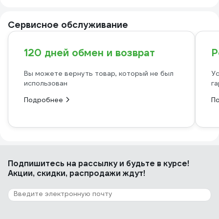
Сервисное обслуживание
120 дней обмен и возврат
Р
Вы можете вернуть товар, который не был
Ус
использован
га
Подробнее
П
Подпишитесь
на рассылку
и будьте в курсе!
Акции, скидки, распродажи ждут!