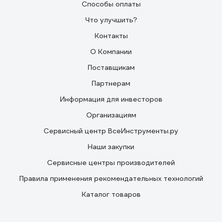
Способы оплаты
Что улучшить?
Контакты
О Компании
Поставщикам
Партнерам
Информация для инвесторов
Организациям
Сервисный центр ВсеИнструменты.ру
Наши закупки
Сервисные центры производителей
Правила применения рекомендательных технологий
Каталог товаров