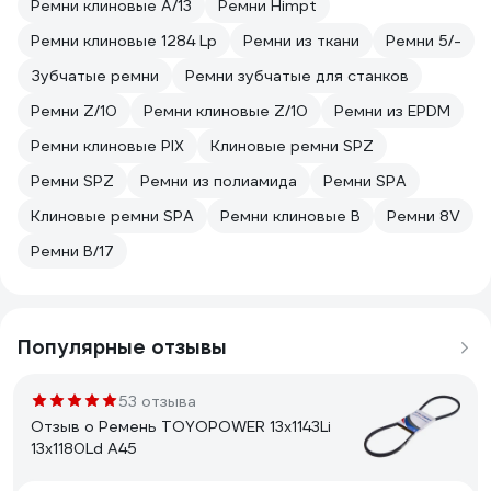
Ремни клиновые A/13
Ремни Himpt
Ремни клиновые 1284 Lp
Ремни из ткани
Ремни 5/-
Зубчатые ремни
Ремни зубчатые для станков
Ремни Z/10
Ремни клиновые Z/10
Ремни из EPDM
Ремни клиновые PIX
Клиновые ремни SPZ
Ремни SPZ
Ремни из полиамида
Ремни SPA
Клиновые ремни SPA
Ремни клиновые B
Ремни 8V
Ремни B/17
Популярные отзывы
53 отзыва
Отзыв о Ремень TOYOPOWER 13x1143Li
13x1180Ld A45