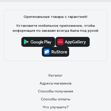
Сравнительно низкая стоимость, близость пункта
выдачи.
Оригинальные товары с гарантией!
Установите мобильное приложение, чтобы
информация по заказам всегда была под рукой
Каталог
Адреса магазинов
Способы получения
Способы оплаты
Что улучшить?