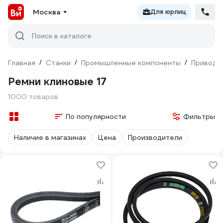
Москва
Для юрлиц
Поиск в каталоге
Главная
/
Станки
/
Промышленные компоненты
/
Приводн
Ремни клиновые 17
1000 товаров
По популярности
Фильтры
Наличие в магазинах
Цена
Производители