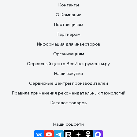
Контакты
О Компании
Поставщикам
Партнерам
Информация для инвесторов
Организациям
Сервисный центр ВсеИнструменты.ру
Наши закупки
Сервисные центры производителей
Правила применения рекомендательных технологий
Каталог товаров
Наши соцсети