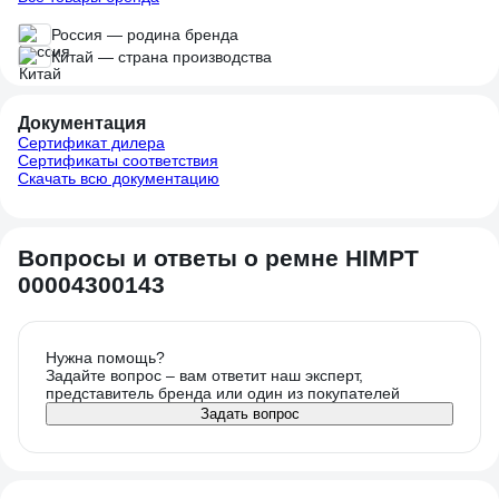
Россия — родина бренда
Китай — страна производства
Документация
Сертификат дилера
Сертификаты соответствия
Скачать всю документацию
Вопросы и ответы о ремне HIMPT
00004300143
Нужна помощь?
Задайте вопрос – вам ответит наш эксперт,
представитель бренда или один из покупателей
Задать вопрос