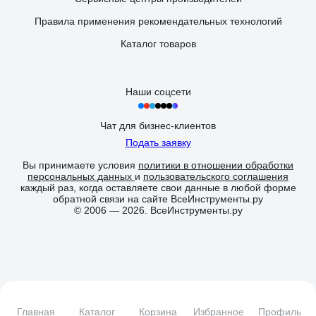
Правила применения рекомендательных технологий
Каталог товаров
Наши соцсети
Чат для бизнес-клиентов
Подать заявку
Вы принимаете условия
политики в отношении обработки
персональных данных
и
пользовательского соглашения
каждый раз, когда оставляете свои данные в любой форме
обратной связи на сайте ВсеИнструменты.ру
© 2006 — 2026. ВсеИнструменты.ру
Главная
Каталог
Корзина
Избранное
Профиль