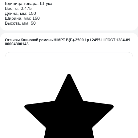
Единица товара: Штука
Вес, кг: 0.475
Длина, мм: 150
Ширина, мм: 150
Высота, мм: 50
Отзывы Клиновой ремень HIMPT В(Б)-2500 Lp / 2455 Li ГОСТ 1284-89
00004300143