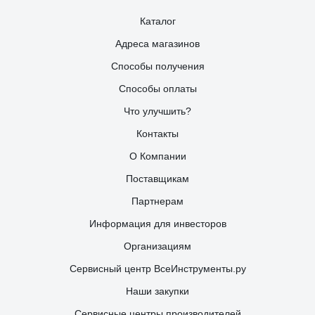
Каталог
Адреса магазинов
Способы получения
Способы оплаты
Что улучшить?
Контакты
О Компании
Поставщикам
Партнерам
Информация для инвесторов
Организациям
Сервисный центр ВсеИнструменты.ру
Наши закупки
Сервисные центры производителей