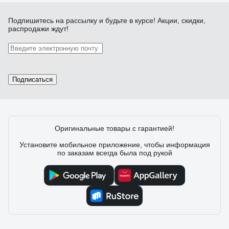
Подпишитесь
на рассылку
и будьте в курсе! Акции, скидки,
распродажи ждут!
Подписаться
Оригинальные товары с гарантией!
Установите мобильное приложение, чтобы информация
по заказам всегда была под рукой