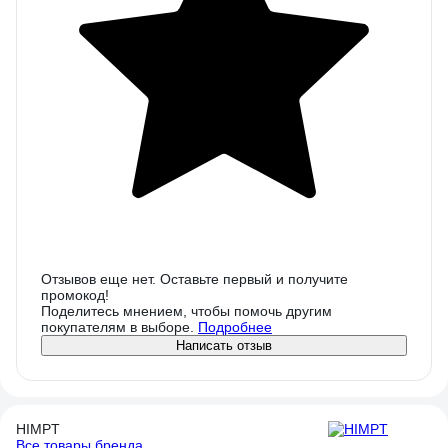
Отзывов еще нет. Оставьте первый и получите
промокод!
Поделитесь мнением, чтобы помочь другим
покупателям в выборе.
Подробнее
Написать отзыв
HIMPT
Все товары бренда