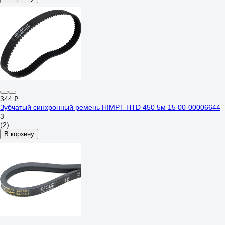
344 ₽
Зубчатый синхронный ремень HIMPT HTD 450 5м 15 00-00006644
3
(2)
В корзину