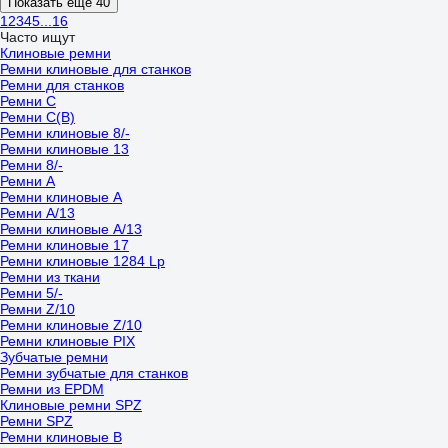
Показать еще 40
1
2
3
4
5
...
16
Часто ищут
Клиновые ремни
Ремни клиновые для станков
Ремни для станков
Ремни C
Ремни C(В)
Ремни клиновые 8/-
Ремни клиновые 13
Ремни 8/-
Ремни A
Ремни клиновые A
Ремни A/13
Ремни клиновые A/13
Ремни клиновые 17
Ремни клиновые 1284 Lp
Ремни из ткани
Ремни 5/-
Ремни Z/10
Ремни клиновые Z/10
Ремни клиновые PIX
Зубчатые ремни
Ремни зубчатые для станков
Ремни из EPDM
Клиновые ремни SPZ
Ремни SPZ
Ремни клиновые B