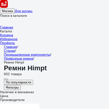
Для юрлиц
Москва
Поиск в каталоге
Главная
Каталог
Корзина
Избранное
Профиль
Главная
/
Станки
/
Промышленные компоненты
/
Приводные ремни
/
Ремни Himpt
Ремни Himpt
602 товара
По популярности
Фильтры
Наличие в магазинах
Цена
Производители