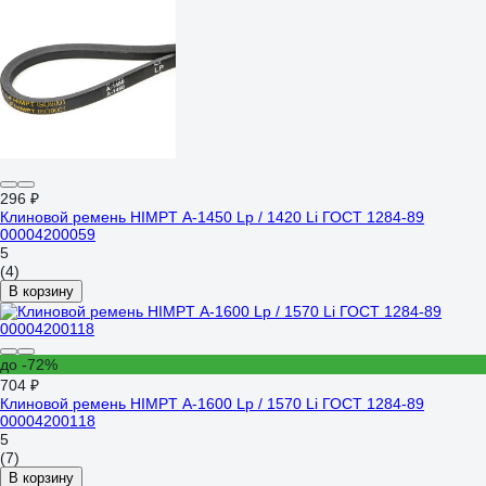
296 ₽
Клиновой ремень HIMPT А-1450 Lp / 1420 Li ГОСТ 1284-89
00004200059
5
(4)
В корзину
до -72%
704 ₽
Клиновой ремень HIMPT А-1600 Lp / 1570 Li ГОСТ 1284-89
00004200118
5
(7)
В корзину