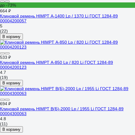
до -73%
664 ₽
Клиновой ремень HIMPT А-1400 Lp / 1370 Li ГОСТ 1284-89
00004200057
5
(22)
В корзину
533 ₽
Клиновой ремень HIMPT А-850 Lp / 820 Li ГОСТ 1284-89
00004200123
4.7
(19)
В корзину
694 ₽
Клиновой ремень HIMPT В(Б)-2000 Lp / 1955 Li ГОСТ 1284-89
00004300063
4.8
(11)
В корзину