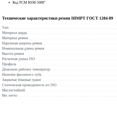
Код РСМ RSM-5008"
Технические характеристики ремня HIMPT ГОСТ 1284-89
Тип
Материал корда
Материал ремня
Наружная ширина ремня
Номинальная длина ремня
Высота ремня
Расчетная длина ISO
Профиль
Диапазон рабочих температур
Наличие фасонного зуба
Закрытые боковые грани
Статическая проводимость по ISO
Маслостойкий
Вес нетто