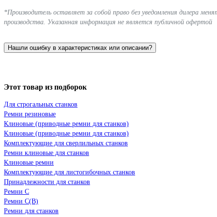
*Производитель оставляет за собой право без уведомления дилера мен
производства. Указанная информация не является публичной офертой
Нашли ошибку в характеристиках или описании?
Этот товар из подборок
Для строгальных станков
Ремни резиновые
Клиновые (приводные ремни для станков)
Клиновые (приводные ремни для станков)
Комплектующие для сверлильных станков
Ремни клиновые для станков
Клиновые ремни
Комплектующие для листогибочных станков
Принадлежности для станков
Ремни C
Ремни C(В)
Ремни для станков