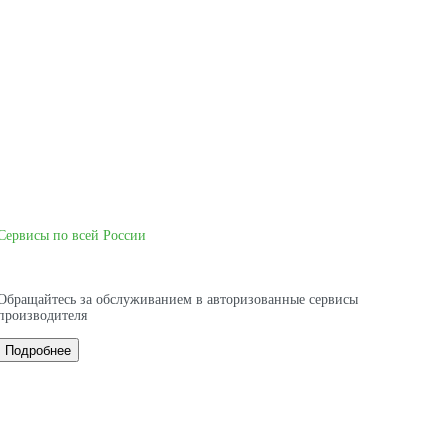
Сервисы по всей России
Обращайтесь за обслуживанием в авторизованные сервисы
производителя
Подробнее