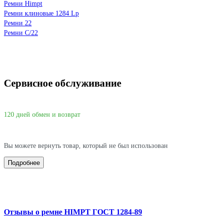
Ремни Himpt
Ремни клиновые 1284 Lp
Ремни 22
Ремни C/22
Сервисное обслуживание
120 дней обмен и возврат
Вы можете вернуть товар, который не был использован
Подробнее
Отзывы о ремне HIMPT ГОСТ 1284-89