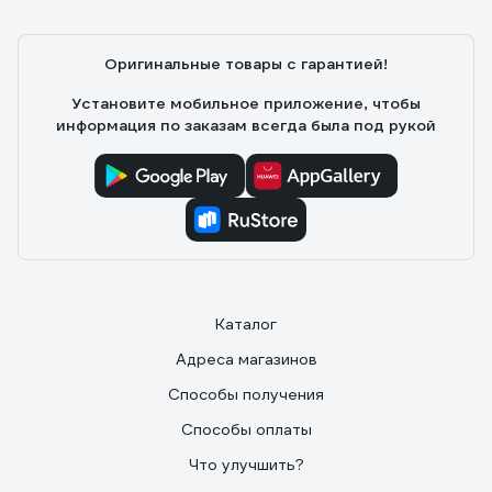
Сравнительно низкая стоимость, близость пункта
выдачи.
Оригинальные товары с гарантией!
Установите мобильное приложение, чтобы
информация по заказам всегда была под рукой
Каталог
Адреса магазинов
Способы получения
Способы оплаты
Что улучшить?