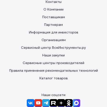
Контакты
О Компании
Поставщикам
Партнерам
Информация для инвесторов
Организациям
Сервисный центр ВсеИнструменты.ру
Наши закупки
Сервисные центры производителей
Правила применения рекомендательных технологий
Каталог товаров
Наши соцсети