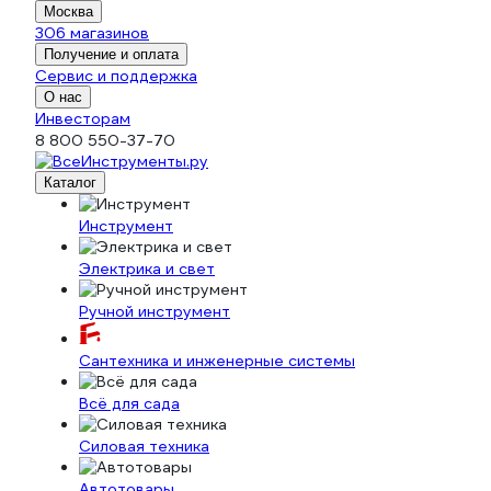
Москва
306 магазинов
Получение и оплата
Сервис и поддержка
О нас
Инвесторам
8 800 550-37-70
Каталог
Инструмент
Электрика и свет
Ручной инструмент
Сантехника и инженерные системы
Всё для сада
Силовая техника
Автотовары