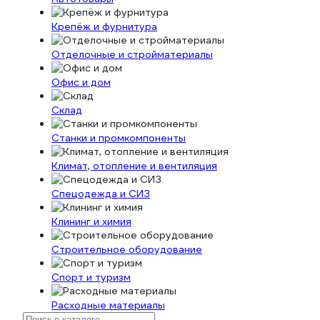
Крепёж и фурнитура
Отделочные и стройматериалы
Офис и дом
Склад
Станки и промкомпоненты
Климат, отопление и вентиляция
Спецодежда и СИЗ
Клининг и химия
Строительное оборудование
Спорт и туризм
Расходные материалы