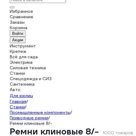
Избранное
Сравнение
Заказы
Корзина
Войти
Акции
Инструмент
Крепеж
Всё для сада
Электрика
Силовая техника
Станки
Спецодежда и СИЗ
Сантехника
Авто
Для юрлиц
Главная
/
Станки
/
Промышленные компоненты
/
Приводные ремни
/
Ремни клиновые 8/-
Ремни клиновые 8/-
1000 товаров