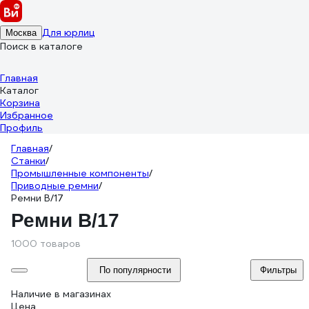
Для юрлиц
Москва
Поиск в каталоге
Главная
Каталог
Корзина
Избранное
Профиль
Главная
/
Станки
/
Промышленные компоненты
/
Приводные ремни
/
Ремни B/17
Ремни B/17
1000 товаров
По популярности
Фильтры
Наличие в магазинах
Цена