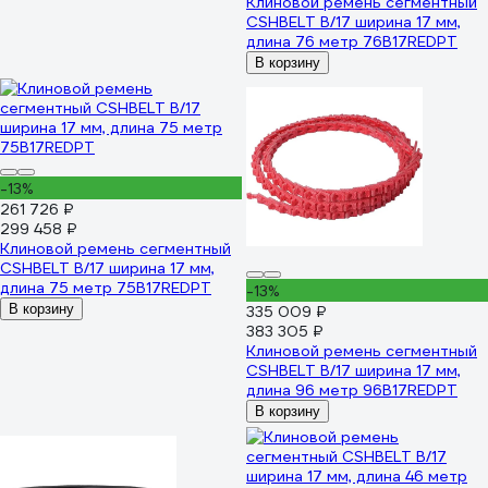
Клиновой ремень сегментный
CSHBELT B/17 ширина 17 мм,
длина 76 метр 76B17REDPT
В корзину
-13%
261 726 ₽
299 458 ₽
Клиновой ремень сегментный
CSHBELT B/17 ширина 17 мм,
длина 75 метр 75B17REDPT
-13%
В корзину
335 009 ₽
383 305 ₽
Клиновой ремень сегментный
CSHBELT B/17 ширина 17 мм,
длина 96 метр 96B17REDPT
В корзину