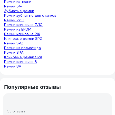
Ремни из ткани
Ремни 5/-
Зубчатые ремни
Ремни зубчатые для станков
Ремни Z/10
Ремни клиновые Z/10
Ремни из EPDM
Ремни клиновые PIX
Клиновые ремни SPZ
Ремни SPZ
Ремни из полиамида
Ремни SPA
Клиновые ремни SPA
Ремни клиновые B
Ремни 8V
Популярные отзывы
53 отзыва