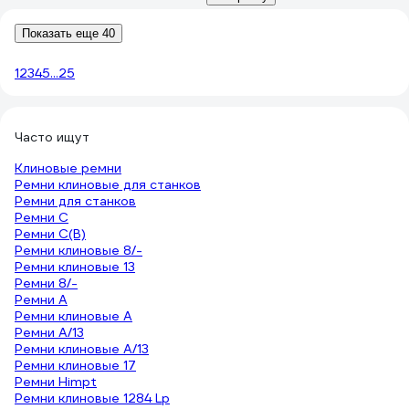
Показать еще 40
1
2
3
4
5
...
25
Часто ищут
Клиновые ремни
Ремни клиновые для станков
Ремни для станков
Ремни C
Ремни C(В)
Ремни клиновые 8/-
Ремни клиновые 13
Ремни 8/-
Ремни A
Ремни клиновые A
Ремни A/13
Ремни клиновые A/13
Ремни клиновые 17
Ремни Himpt
Ремни клиновые 1284 Lp