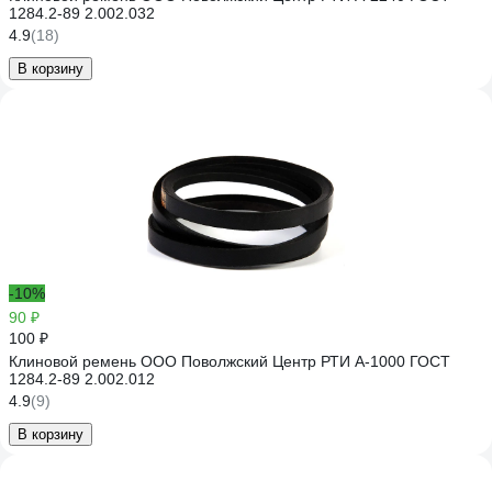
1284.2-89 2.002.032
4.9
(18)
В корзину
-10%
90 ₽
100 ₽
Клиновой ремень ООО Поволжский Центр РТИ А-1000 ГОСТ
1284.2-89 2.002.012
4.9
(9)
В корзину