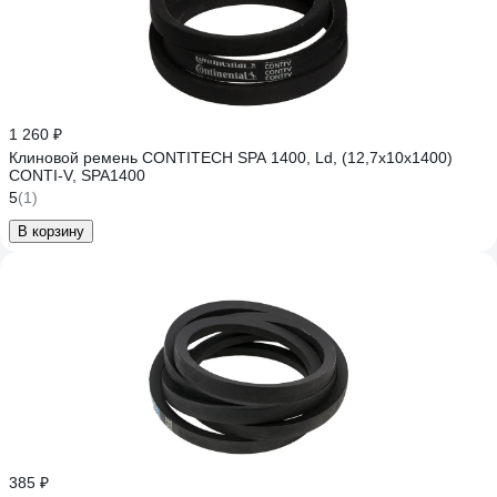
1 260 ₽
Клиновой ремень CONTITECH SPA 1400, Ld, (12,7x10x1400)
CONTI-V, SPA1400
5
(1)
В корзину
385 ₽