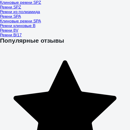
Клиновые ремни SPZ
Ремни SPZ
Ремни из полиамида
Ремни SPA
Клиновые ремни SPA
Ремни клиновые B
Ремни 8V
Ремни B/17
Популярные отзывы