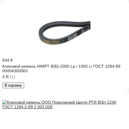
694 ₽
Клиновой ремень HIMPT В(Б)-2000 Lp / 1955 Li ГОСТ 1284-89
00004300063
4.8
(11)
В корзину