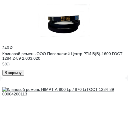
240 ₽
Клиновой ремень ООО Поволжский Центр РТИ В(Б)-1600 ГОСТ
1284.2-89 2.003.020
5
(6)
В корзину