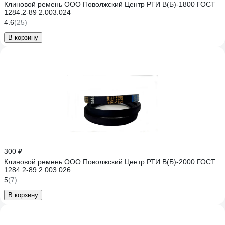
Клиновой ремень ООО Поволжский Центр РТИ В(Б)-1800 ГОСТ
1284.2-89 2.003.024
4.6
(25)
В корзину
300 ₽
Клиновой ремень ООО Поволжский Центр РТИ В(Б)-2000 ГОСТ
1284.2-89 2.003.026
5
(7)
В корзину