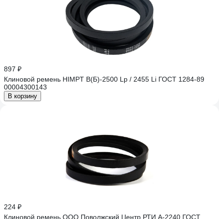
897 ₽
Клиновой ремень HIMPT В(Б)-2500 Lp / 2455 Li ГОСТ 1284-89
00004300143
В корзину
224 ₽
Клиновой ремень ООО Поволжский Центр РТИ А-2240 ГОСТ