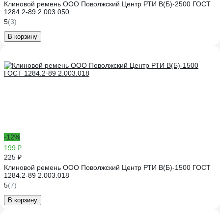
Клиновой ремень ООО Поволжский Центр РТИ В(Б)-2500 ГОСТ
1284.2-89 2.003.050
5
(3)
В корзину
-12%
199 ₽
225 ₽
Клиновой ремень ООО Поволжский Центр РТИ В(Б)-1500 ГОСТ
1284.2-89 2.003.018
5
(7)
В корзину