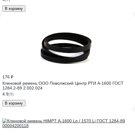
В корзину
176 ₽
Клиновой ремень ООО Поволжский Центр РТИ А-1600 ГОСТ
1284.2-89 2.002.024
4.9
(9)
В корзину