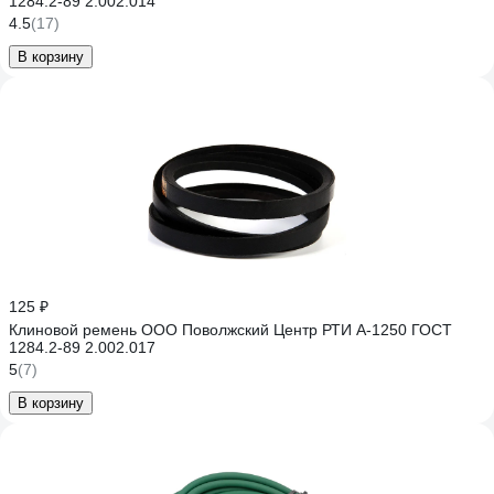
1284.2-89 2.002.014
4.5
(17)
В корзину
125 ₽
Клиновой ремень ООО Поволжский Центр РТИ А-1250 ГОСТ
1284.2-89 2.002.017
5
(7)
В корзину