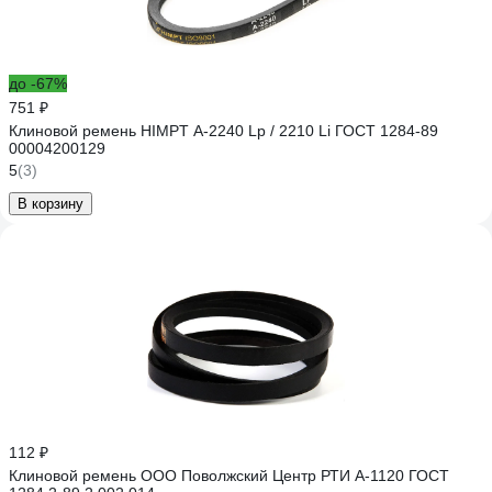
до -67%
751 ₽
Клиновой ремень HIMPT А-2240 Lp / 2210 Li ГОСТ 1284-89
00004200129
5
(3)
В корзину
112 ₽
Клиновой ремень ООО Поволжский Центр РТИ А-1120 ГОСТ