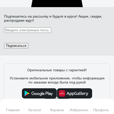
Подпишитесь
на рассылку
и будьте в курсе! Акции, скидки,
распродажи ждут!
Подписаться
Оригинальные товары с гарантией!
Установите мобильное приложение, чтобы информация
по заказам всегда была под рукой
Главная
Каталог
Корзина
Избранное
Профиль