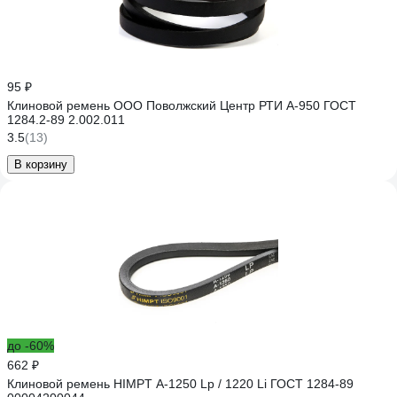
95 ₽
Клиновой ремень ООО Поволжский Центр РТИ А-950 ГОСТ
1284.2-89 2.002.011
3.5
(13)
В корзину
до -60%
662 ₽
Клиновой ремень HIMPT А-1250 Lp / 1220 Li ГОСТ 1284-89