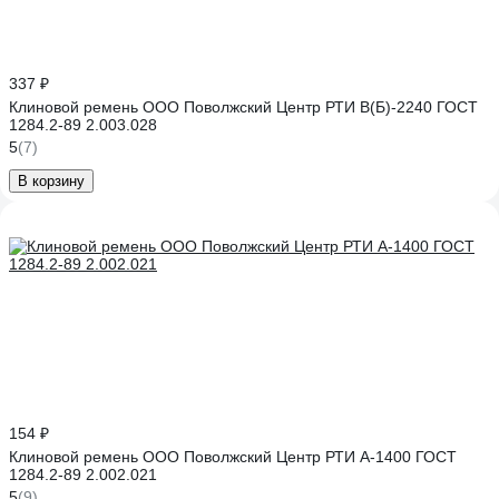
337 ₽
Клиновой ремень ООО Поволжский Центр РТИ В(Б)-2240 ГОСТ
1284.2-89 2.003.028
5
(7)
В корзину
154 ₽
Клиновой ремень ООО Поволжский Центр РТИ А-1400 ГОСТ
1284.2-89 2.002.021
5
(9)