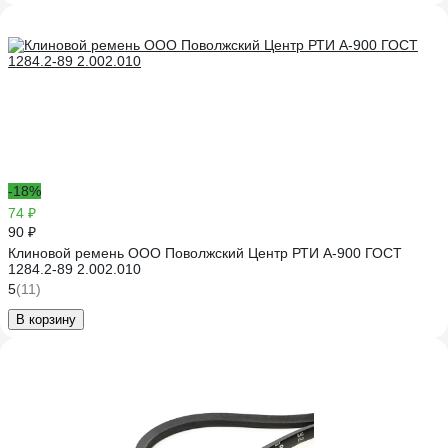
-18%
74 ₽
90 ₽
Клиновой ремень ООО Поволжский Центр РТИ А-900 ГОСТ
1284.2-89 2.002.010
5
(11)
В корзину