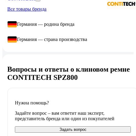
Все товары бренда
Германия — родина бренда
Германия — страна производства
Вопросы и ответы о клиновом ремне
CONTITECH SPZ800
Нужна помощь?
Задайте вопрос – вам ответит наш эксперт,
представитель бренда или один из покупателей
Задать вопрос