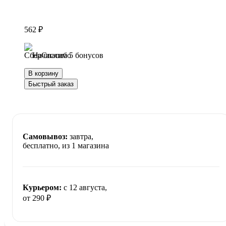
562 ₽
Начислим 5 бонусов
В корзину
Быстрый заказ
Самовывоз:
завтра,
бесплатно
, из 1 магазина
Курьером:
c 12 августа,
от 290 ₽