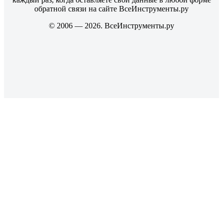
обратной связи на сайте ВсеИнструменты.ру
© 2006 — 2026. ВсеИнструменты.ру