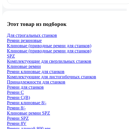
Этот товар из подборок
Для строгальных станков
Ремни резиновые
Клиновые (приводные ремни для станков)
Клиновые (приводные ремни для станков)
SPZ
Комплектующие для сверлильных станков
Клиновые ремни
Ремни клиновые для станков
Комплектующие для листогибочных станков
Принадлежности для станков
Ремни для станков
Ремни C
Ремни C(В)
Ремни клиновые 8/-
Ремни 8/-
Клиновые ремни SPZ
Ремни SPZ
Ремни 8V
Ремни длиной 800 мм