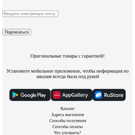
Подписаться
Оригинальные товары с гарантией!
Установите мобильное приложение, чтобы информация по
заказам всегда была под рукой
Каталог
Адреса магазинов
Способы получения
Способы оплаты
Что улучшить?