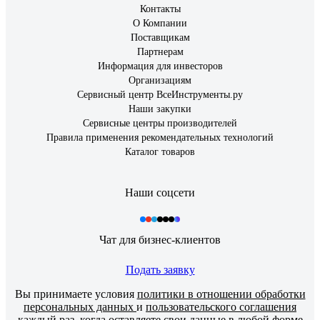
Контакты
О Компании
Поставщикам
Партнерам
Информация для инвесторов
Организациям
Сервисный центр ВсеИнструменты.ру
Наши закупки
Сервисные центры производителей
Правила применения рекомендательных технологий
Каталог товаров
Наши соцсети
Чат для бизнес-клиентов
Подать заявку
Вы принимаете условия
политики в отношении обработки
персональных данных
и
пользовательского соглашения
каждый раз, когда оставляете свои данные в любой форме