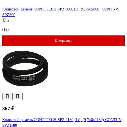
Клиновой ремень CONTITECH SPZ 800, Ld, (9,7x8x800) CONTI-V,
SPZ800
5
(18)
В корзину
867 ₽
Клиновой ремень CONTITECH SPZ 1180, Ld, (9,7x8x1180) CONTI-V,
SPZ1180