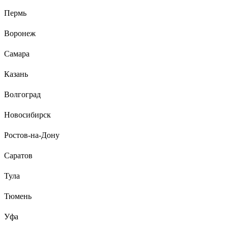
Пермь
Воронеж
Самара
Казань
Волгоград
Новосибирск
Ростов-на-Дону
Саратов
Тула
Тюмень
Уфа