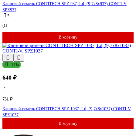
Клиновой ремень CONTITECH SPZ 937, Ld, (9,7x8x937) CONTI-V,
SPZ937
5
(1)
В корзину
-12%
640 ₽
731 ₽
Клиновой ремень CONTITECH SPZ 1037, Ld, (9,7x8x1037) CONTI-V,
SPZ1037
В корзину