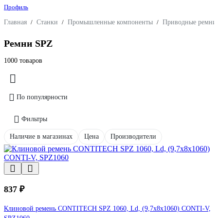
Профиль
Главная
/
Станки
/
Промышленные компоненты
/
Приводные ремни
Ремни SPZ
1000 товаров
По популярности
Фильтры
Наличие в магазинах
Цена
Производители
837 ₽
Клиновой ремень CONTITECH SPZ 1060, Ld, (9,7x8x1060) CONTI-V,