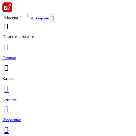
Для юрлиц
Москва
Поиск в каталоге
Главная
Каталог
Корзина
Избранное