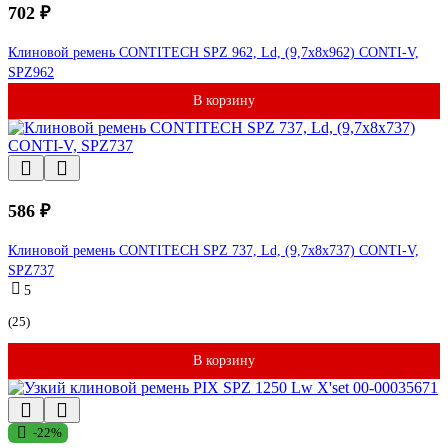
702 ₽
Клиновой ремень CONTITECH SPZ 962, Ld, (9,7x8x962) CONTI-V,
SPZ962
В корзину
586 ₽
Клиновой ремень CONTITECH SPZ 737, Ld, (9,7x8x737) CONTI-V,
SPZ737
5
(25)
В корзину
-22%