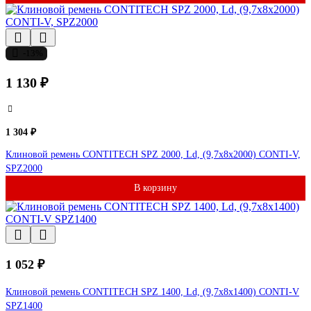
-13%
1 130 ₽
1 304 ₽
Клиновой ремень CONTITECH SPZ 2000, Ld, (9,7x8x2000) CONTI-V,
SPZ2000
В корзину
1 052 ₽
Клиновой ремень CONTITECH SPZ 1400, Ld, (9,7x8x1400) CONTI-V
SPZ1400