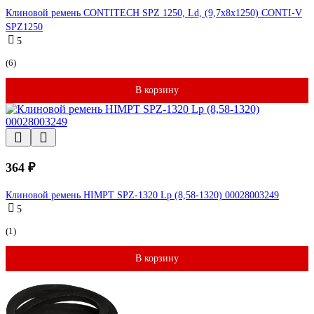
Клиновой ремень CONTITECH SPZ 1250, Ld, (9,7x8x1250) CONTI-V
SPZ1250
5
(6)
В корзину
364 ₽
Клиновой ремень HIMPT SPZ-1320 Lp (8,58-1320) 00028003249
5
(1)
В корзину