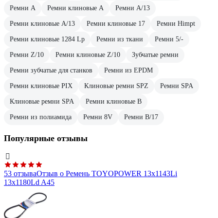
Ремни A
Ремни клиновые A
Ремни A/13
Ремни клиновые A/13
Ремни клиновые 17
Ремни Himpt
Ремни клиновые 1284 Lp
Ремни из ткани
Ремни 5/-
Ремни Z/10
Ремни клиновые Z/10
Зубчатые ремни
Ремни зубчатые для станков
Ремни из EPDM
Ремни клиновые PIX
Клиновые ремни SPZ
Ремни SPA
Клиновые ремни SPA
Ремни клиновые B
Ремни из полиамида
Ремни 8V
Ремни B/17
Популярные отзывы
53 отзыва
Отзыв о Ремень TOYOPOWER 13x1143Li
13x1180Ld A45