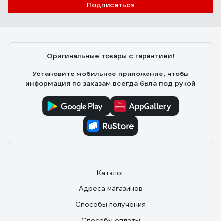
Подписаться
Оригинальные товары с гарантией!
Установите мобильное приложение, чтобы
информация по заказам всегда была под рукой
Каталог
Адреса магазинов
Способы получения
Способы оплаты