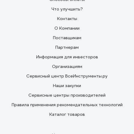
Что улучшить?
Контакты
О Компании
Поставщикам
Партнерам
Информация для инвесторов
Организациям
Сервисный центр ВсеИнструменты.ру
Наши закупки
Сервисные центры производителей
Правила применения рекомендательных технологий
Каталог товаров