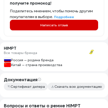
получите промокод!
Поделитесь мнением, чтобы помочь другим
покупателям в выборе.
Подробнее
Написать отзыв
HIMPT
Все товары бренда
Россия — родина бренда
Китай — страна производства
Документация
Сертификат дилера
Скачать всю документацию
Вопросы и ответы о ремне HIMPT