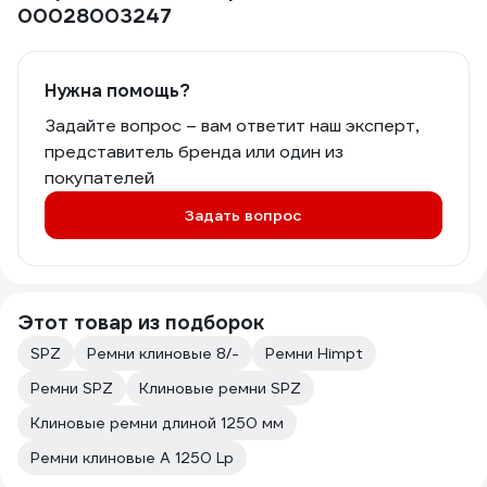
00028003247
Нужна помощь?
Задайте вопрос – вам ответит наш эксперт,
представитель бренда или один из
покупателей
Задать вопрос
Этот товар из подборок
SPZ
Ремни клиновые 8/-
Ремни Himpt
Ремни SPZ
Клиновые ремни SPZ
Клиновые ремни длиной 1250 мм
Ремни клиновые А 1250 Lp