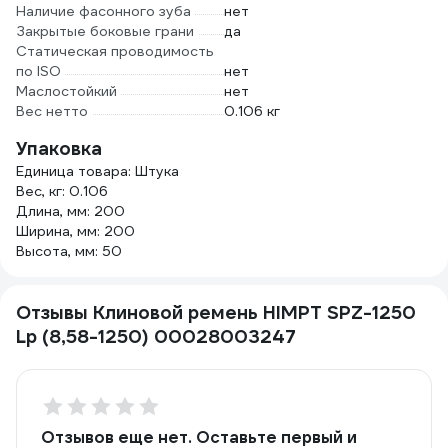
Наличие фасонного зуба
нет
Закрытые боковые грани
да
Статическая проводимость
по ISO
нет
Маслостойкий
нет
Вес нетто
0.106 кг
Упаковка
Единица товара: Штука
Вес, кг: 0.106
Длина, мм: 200
Ширина, мм: 200
Высота, мм: 50
Отзывы Клиновой ремень HIMPT SPZ-1250
Lp (8,58-1250) 00028003247
Отзывов еще нет. Оставьте первый и