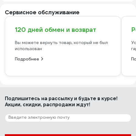
Сервисное обслуживание
120 дней обмен и возврат
Р
Вы можете вернуть товар, который не был
Ус
использован
га
Подробнее
П
Подпишитесь
на рассылку
и будьте в курсе!
Акции, скидки, распродажи ждут!