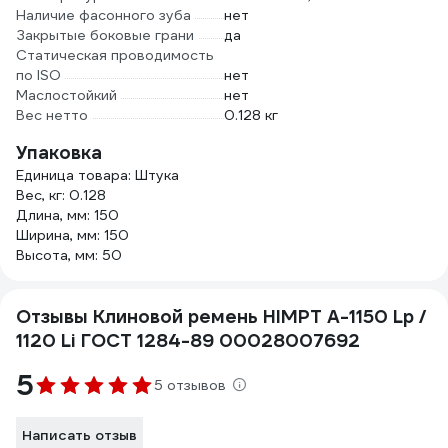
Наличие фасонного зуба
нет
Закрытые боковые грани
да
Статическая проводимость
по ISO
нет
Маслостойкий
нет
Вес нетто
0.128 кг
Упаковка
Единица товара: Штука
Вес, кг: 0.128
Длина, мм: 150
Ширина, мм: 150
Высота, мм: 50
Отзывы Клиновой ремень HIMPT А-1150 Lp /
1120 Li ГОСТ 1284-89 00028007692
5
5 отзывов
Написать отзыв