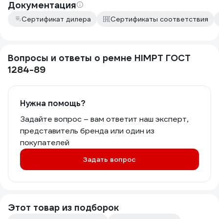
Документация
Сертификат дилера
Сертификаты соответствия
Вопросы и ответы о ремне HIMPT ГОСТ
1284-89
Нужна помощь?
Задайте вопрос – вам ответит наш эксперт,
представитель бренда или один из
покупателей
Задать вопрос
Этот товар из подборок