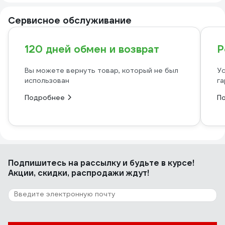
Сервисное обслуживание
120 дней обмен и возврат
Р
Вы можете вернуть товар, который не был
Ус
использован
га
Подробнее
П
Подпишитесь
на рассылку
и будьте в курсе!
Акции, скидки, распродажи ждут!