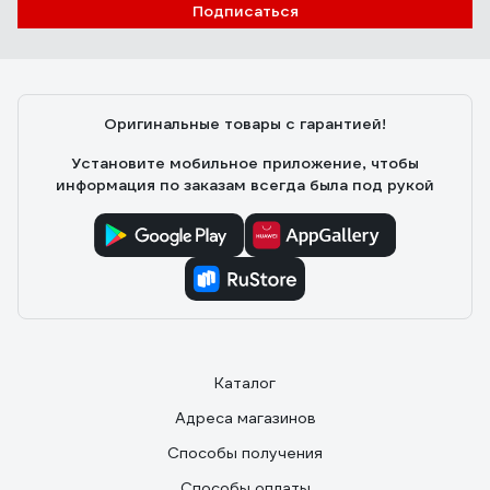
Подписаться
Оригинальные товары с гарантией!
Установите мобильное приложение, чтобы
информация по заказам всегда была под рукой
Каталог
Адреса магазинов
Способы получения
Способы оплаты