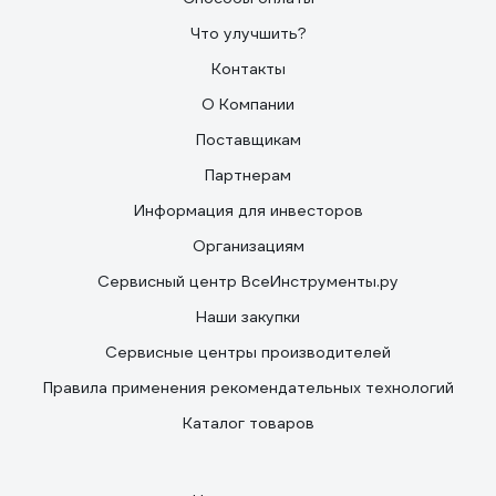
Что улучшить?
Контакты
О Компании
Поставщикам
Партнерам
Информация для инвесторов
Организациям
Сервисный центр ВсеИнструменты.ру
Наши закупки
Сервисные центры производителей
Правила применения рекомендательных технологий
Каталог товаров