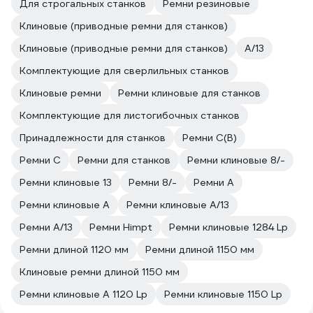
Для строгальных станков
Ремни резиновые
Клиновые (приводные ремни для станков)
Клиновые (приводные ремни для станков)
A/13
Комплектующие для сверлильных станков
Клиновые ремни
Ремни клиновые для станков
Комплектующие для листогибочных станков
Принадлежности для станков
Ремни C(В)
Ремни C
Ремни для станков
Ремни клиновые 8/-
Ремни клиновые 13
Ремни 8/-
Ремни A
Ремни клиновые A
Ремни клиновые A/13
Ремни A/13
Ремни Himpt
Ремни клиновые 1284 Lp
Ремни длиной 1120 мм
Ремни длиной 1150 мм
Клиновые ремни длиной 1150 мм
Ремни клиновые А 1120 Lp
Ремни клиновые 1150 Lp