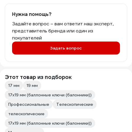
Нужна помощь?
Задайте вопрос – вам ответит наш эксперт,
представитель бренда или один из
покупателей
Задать вопрос
Этот товар из подборок
17 мм
19 мм
17х19 мм (баллонные ключи (балонники))
Профессиональные
Телескопические
телескопические
17х19 мм (баллонные ключи (балонники))