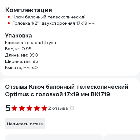
Комплектация
Ключ балонный телескопический;
Головка 1/2"" двухсторонняя 17х19 мм;
Упаковка
Единица товара: Штука
Вес, кг: 0.95
Длина, мм: 390
Ширина, мм: 95
Высота, мм: 40
Отзывы Ключ балонный телескопический
Optimus с головкой 17х19 мм BK1719
5
2 отзыва
Написать отзыв