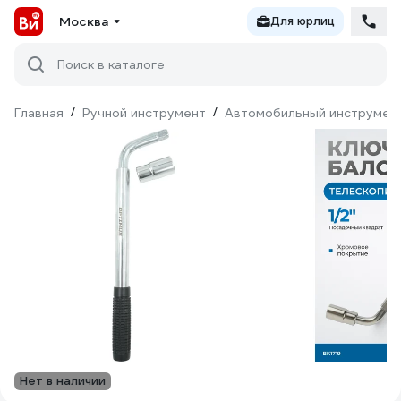
Москва
Для юрлиц
Поиск в каталоге
Главная
/
Ручной инструмент
/
Автомобильный инструмен
Нет в наличии