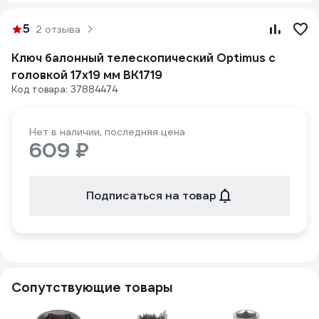
5
2 отзыва
Ключ балонный телескопический Optimus с
головкой 17х19 мм BK1719
Код товара: 37884474
Нет в наличии, последняя цена
609 ₽
Подписаться на товар
Сопутствующие товары