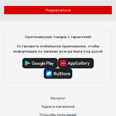
Подписаться
Оригинальные товары с гарантией!
Установите мобильное приложение, чтобы
информация по заказам всегда была под рукой
Каталог
Адреса магазинов
Способы получения