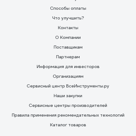
Способы оплаты
Что улучшить?
Контакты
О Компании
Поставщикам
Партнерам
Информация для инвесторов
Организациям
Сервисный центр ВсеИнструменты.ру
Наши закупки
Сервисные центры производителей
Правила применения рекомендательных технологий
Каталог товаров