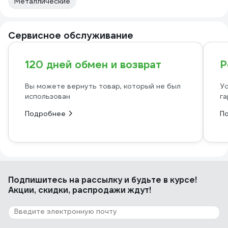
Металлические
Сервисное обслуживание
120 дней обмен и возврат
Р
Вы можете вернуть товар, который не был
Ус
использован
га
Подробнее
П
Подпишитесь
на рассылку
и будьте в курсе!
Акции, скидки, распродажи ждут!