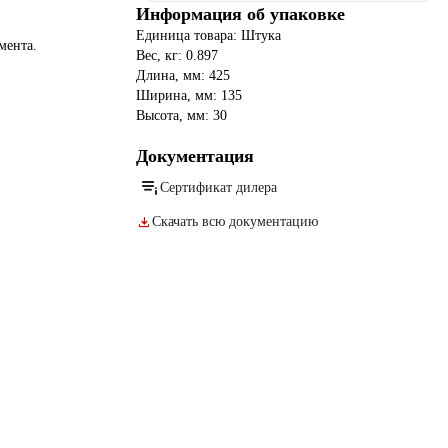
Информация об упаковке
Единица товара: Штука
мента.
Вес, кг: 0.897
Длина, мм: 425
Ширина, мм: 135
Высота, мм: 30
Документация
Сертификат дилера
Скачать всю документацию