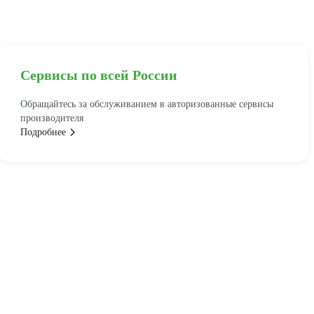
Сервисы по всей России
Обращайтесь за обслуживанием в авторизованные сервисы
производителя
Подробнее