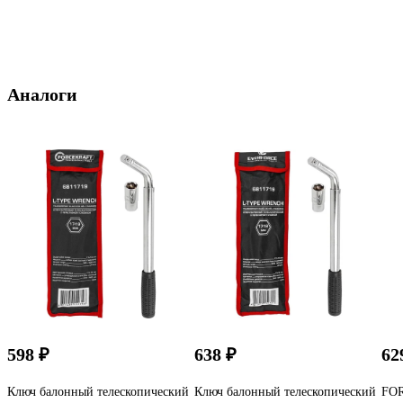
Аналоги
598 ₽
638 ₽
62
Ключ балонный телескопический
Ключ балонный телескопический
FOR