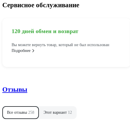
Сервисное обслуживание
120 дней обмен и возврат
Вы можете вернуть товар, который не был использован
Подробнее
Отзывы
Все отзывы
258
Этот вариант
12