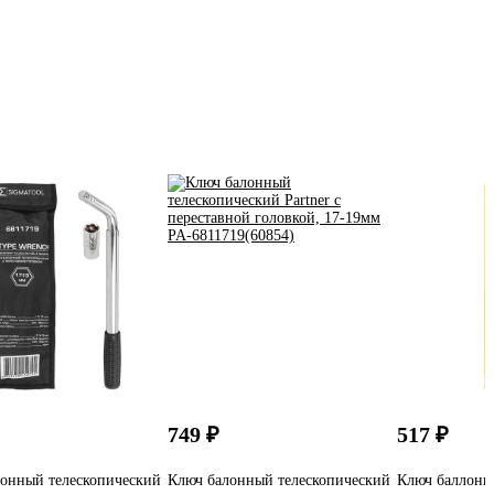
749 ₽
517 ₽
онный телескопический
Ключ балонный телескопический
Ключ баллон