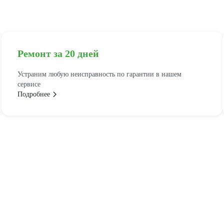
Ремонт за 20 дней
Устраним любую неисправность по гарантии в нашем
сервисе
Подробнее