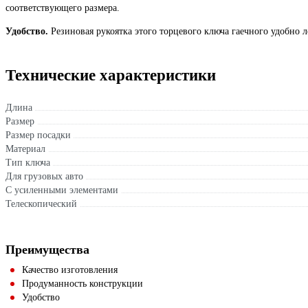
соответствующего размера.
Удобство.
Резиновая рукоятка этого торцевого ключа гаечного удобно 
Технические характеристики
Длина
Размер
Размер посадки
Материал
Тип ключа
Для грузовых авто
С усиленными элементами
Телескопический
Преимущества
Качество изготовления
Продуманность конструкции
Удобство