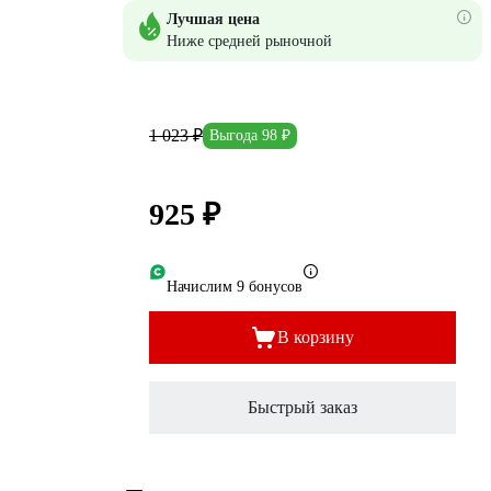
Лучшая цена
Ниже средней рыночной
1 023 ₽
Выгода 98 ₽
925 ₽
Начислим 9 бонусов
В корзину
Быстрый заказ