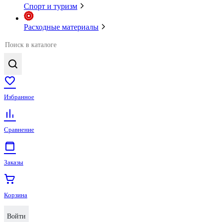
Спорт и туризм
Расходные материалы
Избранное
Сравнение
Заказы
Корзина
Войти