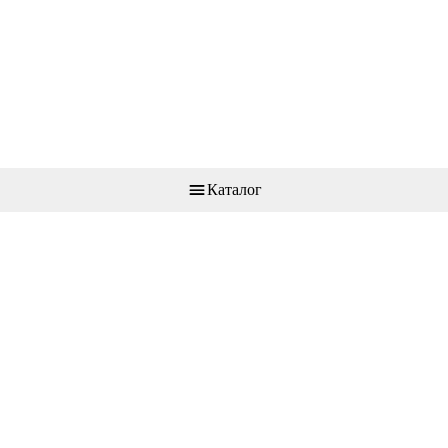
Каталог