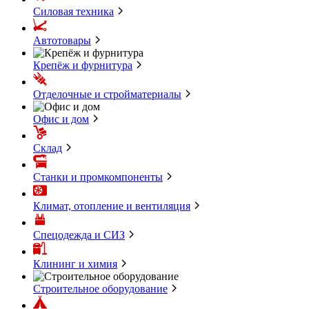
Силовая техника
Автотовары
Крепёж и фурнитура
Отделочные и стройматериалы
Офис и дом
Склад
Станки и промкомпоненты
Климат, отопление и вентиляция
Спецодежда и СИЗ
Клининг и химия
Строительное оборудование