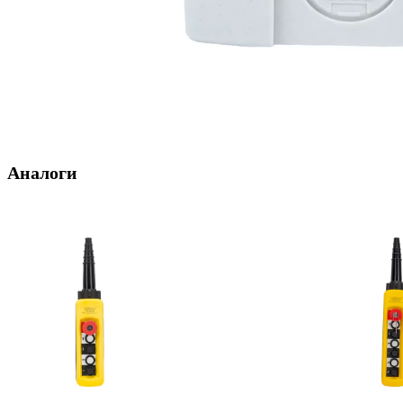
Аналоги