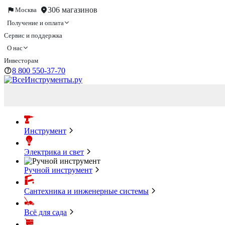
306 магазинов
Москва
Получение и оплата
Сервис и поддержка
О нас
Инвесторам
8 800 550-37-70
Инструмент
Электрика и свет
Ручной инструмент
Сантехника и инженерные системы
Всё для сада