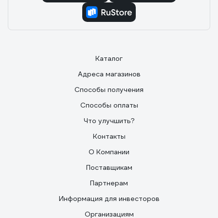
Каталог
Адреса магазинов
Способы получения
Способы оплаты
Что улучшить?
Контакты
О Компании
Поставщикам
Партнерам
Информация для инвесторов
Организациям