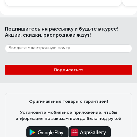
Подпишитесь
на рассылку
и будьте в курсе!
Акции, скидки, распродажи ждут!
Подписаться
Оригинальные товары с гарантией!
Установите мобильное приложение, чтобы
информация по заказам всегда была под рукой