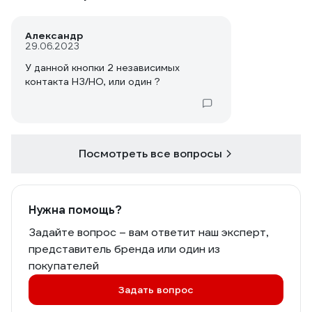
Александр
29.06.2023
У данной кнопки 2 независимых
контакта НЗ/НО, или один ?
Посмотреть все вопросы
Нужна помощь?
Задайте вопрос – вам ответит наш эксперт,
представитель бренда или один из
покупателей
Задать вопрос