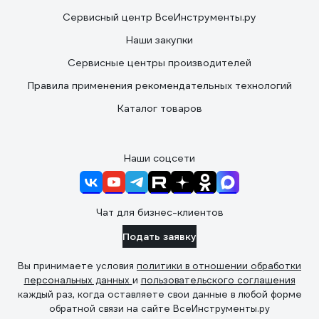
Сервисный центр ВсеИнструменты.ру
Наши закупки
Сервисные центры производителей
Правила применения рекомендательных технологий
Каталог товаров
Наши соцсети
Чат для бизнес-клиентов
Подать заявку
Вы принимаете условия
политики в отношении обработки
персональных данных
и
пользовательского соглашения
каждый раз, когда оставляете свои данные в любой форме
обратной связи на сайте ВсеИнструменты.ру