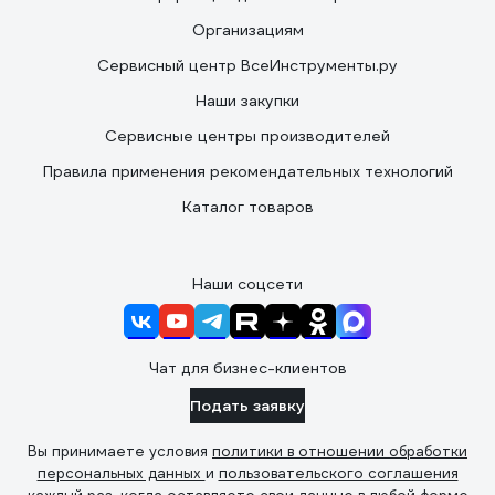
Организациям
Сервисный центр ВсеИнструменты.ру
Наши закупки
Сервисные центры производителей
Правила применения рекомендательных технологий
Каталог товаров
Наши соцсети
Чат для бизнес-клиентов
Подать заявку
Вы принимаете условия
политики в отношении обработки
персональных данных
и
пользовательского соглашения