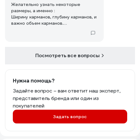
Желательно узнать некоторые
размеры, а именно :
Ширину карманов, глубину карманов, и
важно объем карманов.
Эти параметры очень важны для моих
инструментов.
Посмотреть все вопросы
Нужна помощь?
Задайте вопрос – вам ответит наш эксперт,
представитель бренда или один из
покупателей
Задать вопрос