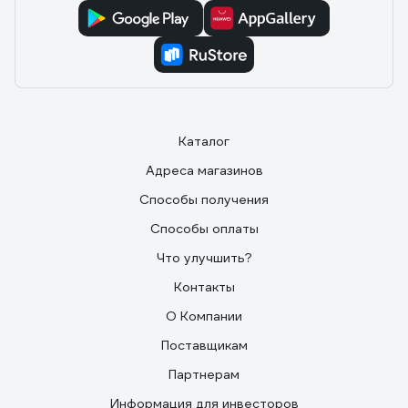
Каталог
Адреса магазинов
Способы получения
Способы оплаты
Что улучшить?
Контакты
О Компании
Поставщикам
Партнерам
Информация для инвесторов