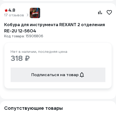
4.8
17 отзывов
Кобура для инструмента REXANT 2 отделения
RE-2U 12-5604
Код товара: 15906806
Нет в наличии, последняя цена
318 ₽
Подписаться на товар
Сопутствующие товары