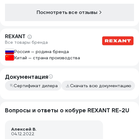
Посмотреть все отзывы
REXANT
Все товары бренда
Россия — родина бренда
Китай — страна производства
Документация
Сертификат дилера
Скачать всю документацию
Вопросы и ответы о кобуре REXANT RE-2U
Алексей В.
04.12.2022