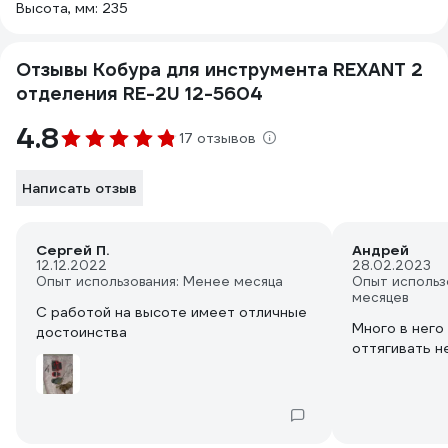
Высота, мм: 235
Отзывы Кобура для инструмента REXANT 2
отделения RE-2U 12-5604
4.8
17 отзывов
Написать отзыв
Сергей П.
Андрей
12.12.2022
28.02.2023
Опыт использования: Менее месяца
Опыт использ
месяцев
С работой на высоте имеет отличные
Много в него 
достоинства
оттягивать н