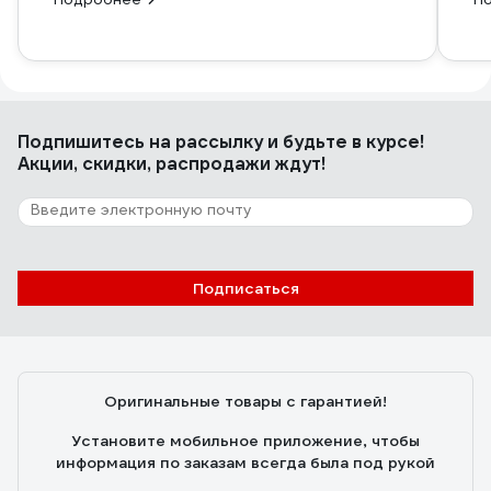
Подпишитесь
на рассылку
и будьте в курсе!
Акции, скидки, распродажи ждут!
Подписаться
Оригинальные товары с гарантией!
Установите мобильное приложение, чтобы
информация по заказам всегда была под рукой