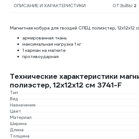
ОПИСАНИЕ И ХАРАКТЕРИСТИКИ
ОТЗЫВЫ
2
Магнитная кобура для гвоздей СПЕЦ полиэстер, 12x12x12 
армированная ткань
максимальная нагрузка 1 кг
1 карман на магните
противоударная
Технические характеристики магн
полиэстер, 12x12x12 см 3741-F
Тип
Вид
Назначение
Цвет
Материал
Ширина
Длина
Толщина