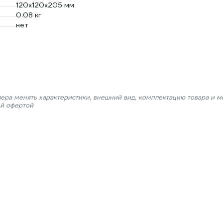
120х120х205 мм
0.08 кг
нет
лера менять характеристики, внешний вид, комплектацию товара и м
ой офертой