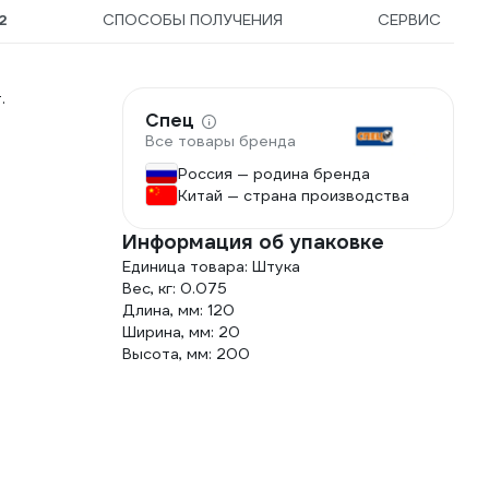
2
СПОСОБЫ ПОЛУЧЕНИЯ
СЕРВИС
.
Спец
Все товары бренда
Россия — родина бренда
Китай — страна производства
Информация об упаковке
Единица товара: Штука
Вес, кг: 0.075
Длина, мм: 120
Ширина, мм: 20
Высота, мм: 200