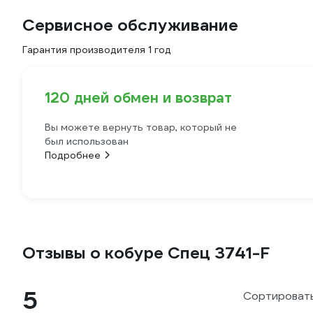
Сервисное обслуживание
Гарантия производителя 1 год
120 дней обмен и возврат
Вы можете вернуть товар, который не
был использован
Подробнее
Отзывы о кобуре Спец 3741-F
5
Сортировать