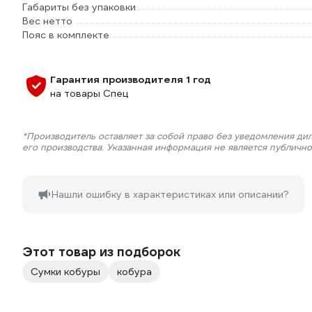
Габариты без упаковки
Вес нетто
Пояс в комплекте
Гарантия производителя 1 год
на товары Спец
*Производитель оставляет за собой право без уведомления ди
его производства. Указанная информация не является публичн
Нашли ошибку в характеристиках или описании?
Этот товар из подборок
Сумки кобуры
кобура