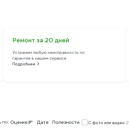
Ремонт за 20 дней
Устраним любую неисправность по
гарантии в нашем сервисе
Подробнее
 по:
Оценке
Дате
Полезности
2
С фото или видео