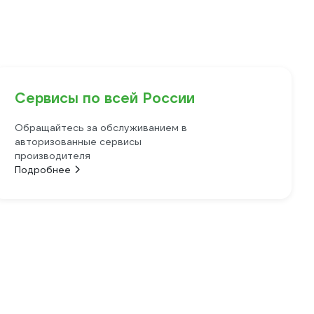
Сервисы по всей России
Обращайтесь за обслуживанием в
авторизованные сервисы
производителя
Подробнее