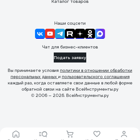
Каталог товаров
Наши соцсети
Чат для бизнес-клиентов
Подать заявку
Вы принимаете условия
политики в отношении обработки
персональных данных
и
пользовательского соглашения
каждый раз, когда оставляете свои данные в любой форме
обратной связи на сайте ВсеИнструменты.ру
© 2006 — 2026. ВсеИнструменты.ру