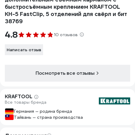
быстросъёмным креплением KRAFTOOL
KH-5 FastClip, 5 отделений для свёрл и бит
38769
4.8
10 отзывов
Написать отзыв
Посмотреть все отзывы
KRAFTOOL
Все товары бренда
Германия — родина бренда
Тайвань — страна производства