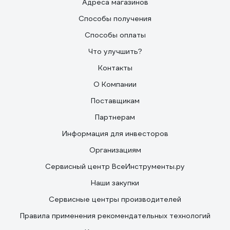
Адреса магазинов
Способы получения
Способы оплаты
Что улучшить?
Контакты
О Компании
Поставщикам
Партнерам
Информация для инвесторов
Организациям
Сервисный центр ВсеИнструменты.ру
Наши закупки
Сервисные центры производителей
Правила применения рекомендательных технологий