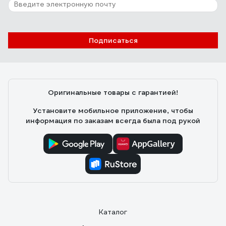
Подписаться
Оригинальные товары с гарантией!
Установите мобильное приложение, чтобы
информация по заказам всегда была под рукой
Каталог