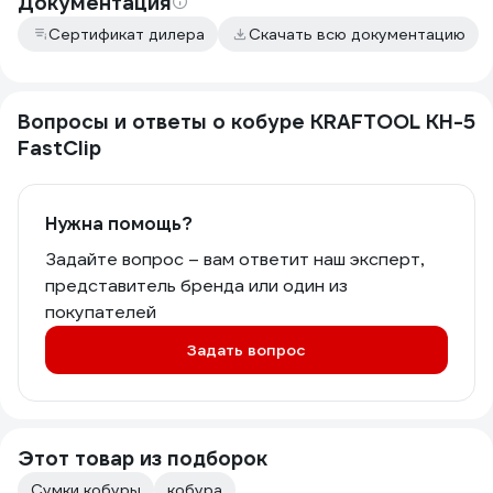
Документация
Сертификат дилера
Скачать всю документацию
Вопросы и ответы о кобуре KRAFTOOL KH-5
FastClip
Нужна помощь?
Задайте вопрос – вам ответит наш эксперт,
представитель бренда или один из
покупателей
Задать вопрос
Этот товар из подборок
Сумки кобуры
кобура