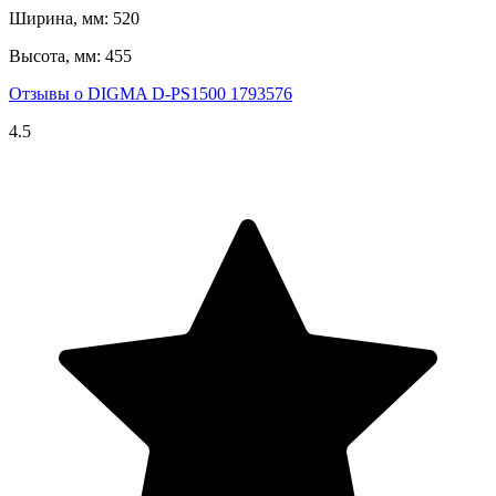
Ширина, мм: 520
Высота, мм: 455
Отзывы о DIGMA D-PS1500 1793576
4.5