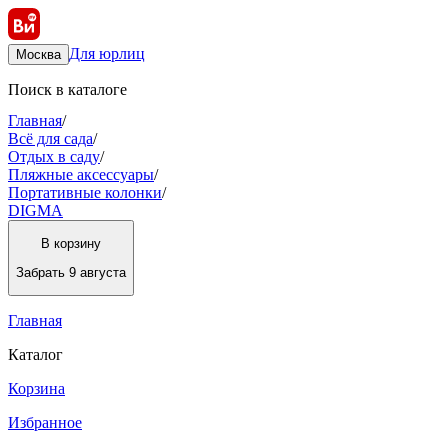
Для юрлиц
Москва
Поиск в каталоге
Главная
/
Всё для сада
/
Отдых в саду
/
Пляжные аксессуары
/
Портативные колонки
/
DIGMA
В корзину
Забрать
9 августа
Главная
Каталог
Корзина
Избранное