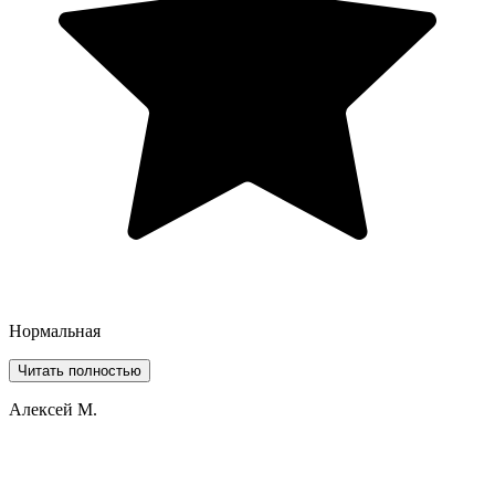
Нормальная
Читать полностью
Алексей М.