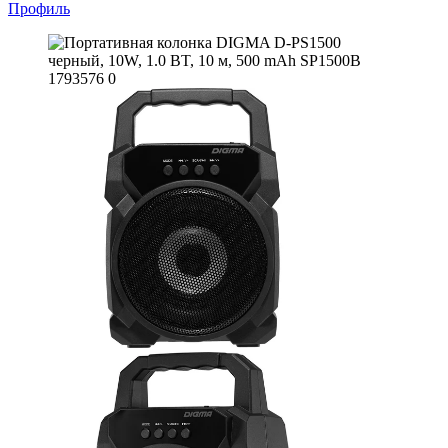
Профиль