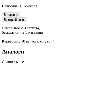
Начислим 11 бонусов
В корзину
Быстрый заказ
Самовывоз:
c 9 августа,
бесплатно
, из 1 магазина
Курьером:
c 10 августа,
от 290 ₽
Аналоги
Сравнить все