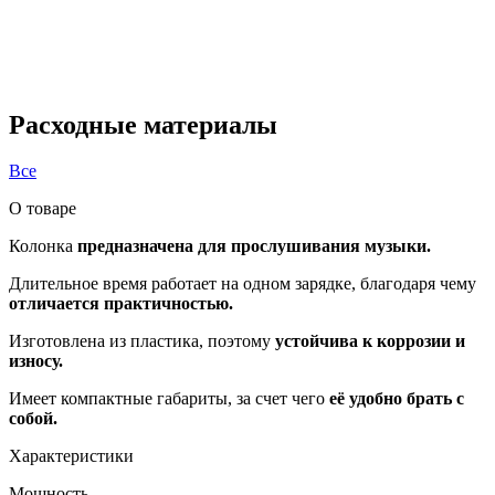
Расходные материалы
Все
О товаре
Колонка
предназначена для прослушивания музыки.
Длительное время работает на одном зарядке, благодаря чему
отличается практичностью.
Изготовлена из пластика, поэтому
устойчива к коррозии и
износу.
Имеет компактные габариты, за счет чего
её удобно брать с
собой.
Характеристики
Мощность