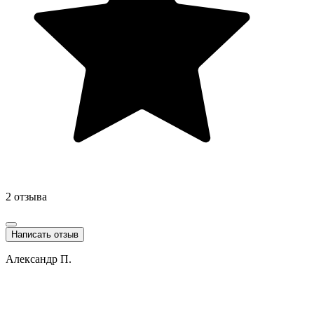
2 отзыва
Написать отзыв
Александр П.