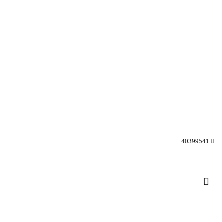
40399541