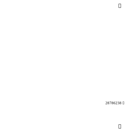
28786238