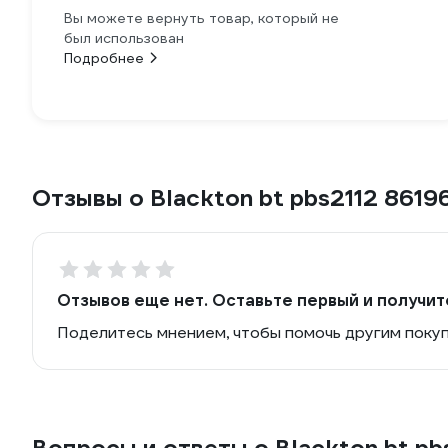
Вы можете вернуть товар, который не
был использован
Подробнее
Отзывы о Blackton bt pbs2112 8619
Отзывов еще нет. Оставьте первый и получит
Поделитесь мнением, чтобы помочь другим поку