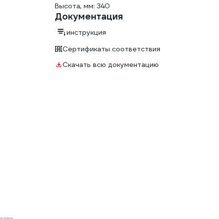
Высота, мм: 340
Документация
инструкция
Сертификаты соответствия
Скачать всю документацию
есто