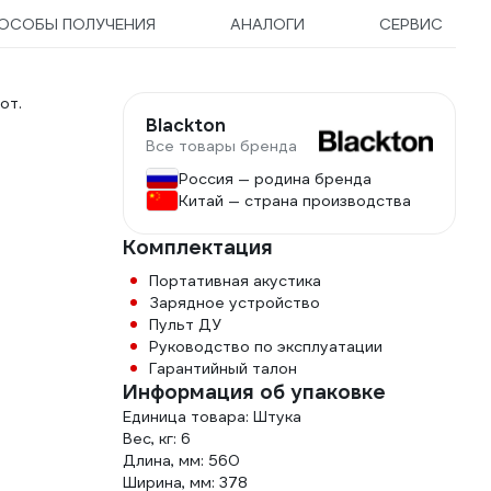
ОСОБЫ ПОЛУЧЕНИЯ
АНАЛОГИ
СЕРВИС
от.
Blackton
Все товары бренда
Россия — родина бренда
Китай — страна производства
Комплектация
Портативная акустика
Зарядное устройство
Пульт ДУ
Руководство по эксплуатации
Гарантийный талон
Информация об упаковке
Единица товара: Штука
Вес, кг: 6
Длина, мм: 560
Ширина, мм: 378