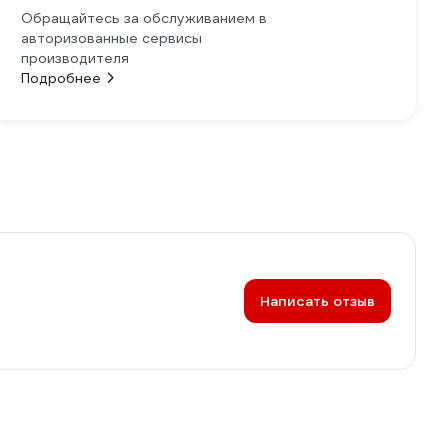
Обращайтесь за обслуживанием в
авторизованные сервисы
производителя
Подробнее
Написать отзыв