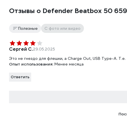
Отзывы о Defender Beatbox 50 65
Полезные
С фото или видео
Сергей С.
29.05.2025
Это не гнездо для флешки, а Charge Out, USB Type-А. Т.е
Опыт использования:
Менее месяца
Ответить
Пос