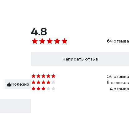
4.8
64 отзыва
Написать отзыв
54 отзыва
6 отзывов
Полезно
4 отзыва