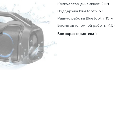
Количество динамиков:
2 шт
Поддержка Bluetooth:
5.0
Радиус работы Bluetooth:
10 м
Время автономной работы:
4.5 
и
Все характеристики