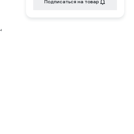
Подписаться на товар
ч