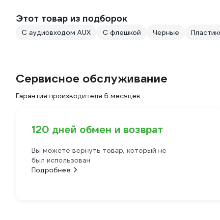
Этот товар из подборок
С аудиовходом AUX
С флешкой
Черные
Пластик
Сервисное обслуживание
Гарантия производителя 6 месяцев
120 дней обмен и возврат
Вы можете вернуть товар, который не
был использован
Подробнее