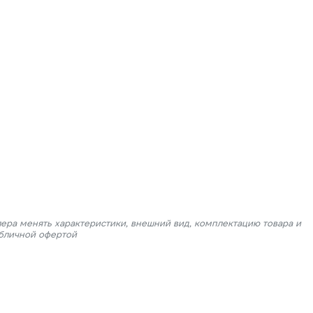
лера менять характеристики, внешний вид, комплектацию товара и
убличной офертой