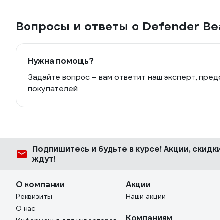
Вопросы и ответы о Defender Be
Нужна помощь?
Задайте вопрос – вам ответит наш эксперт, пред
покупателей
Подпишитесь
и будьте в курсе! Акции, скид
ждут!
О компании
Акции
Реквизиты
Наши акции
О нас
Компаниям