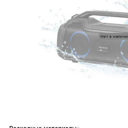
Нет в наличи