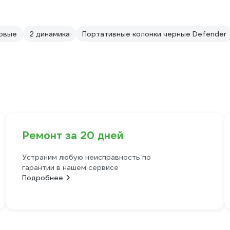
овые
2 динамика
Портативные колонки черные Defender
Ремонт за 20 дней
Устраним любую неисправность по
гарантии в нашем сервисе
Подробнее