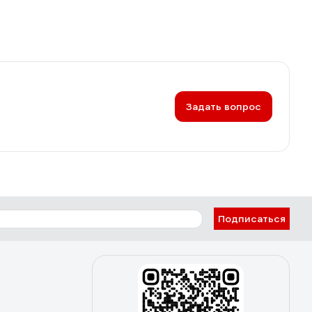
Задать вопрос
Подписаться