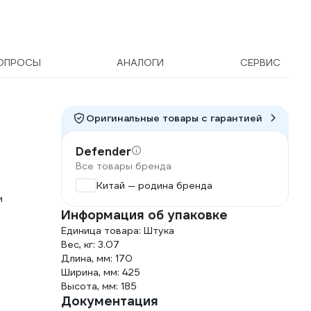
ОПРОСЫ
АНАЛОГИ
СЕРВИС
Оригинальные товары c гарантией
Defender
Все товары бренда
Китай — родина бренда
и
Информация об упаковке
Единица товара: Штука
Вес, кг: 3.07
Длина, мм: 170
Ширина, мм: 425
Высота, мм: 185
Документация