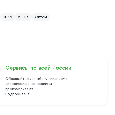
IPX5
50 Вт
Оптом
Сервисы по всей России
Обращайтесь за обслуживанием в
авторизованные сервисы
производителя
Подробнее