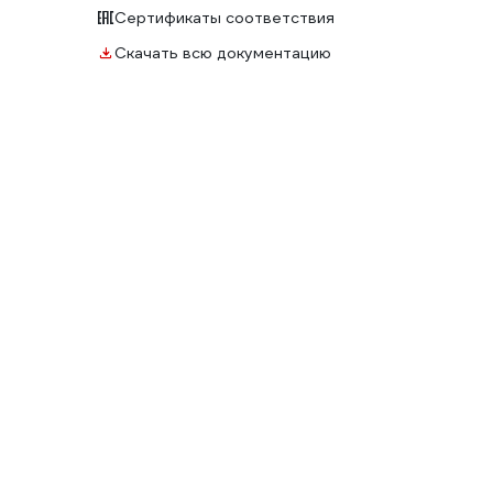
Сертификаты соответствия
Скачать всю документацию