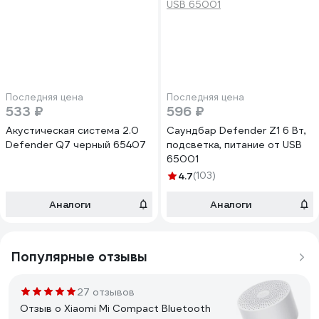
Последняя цена
Последняя цена
533 ₽
596 ₽
Акустическая система 2.0
Саундбар Defender Z1 6 Вт,
Defender Q7 черный 65407
подсветка, питание от USB
65001
4.7
(103)
Аналоги
Аналоги
Популярные отзывы
27 отзывов
Отзыв о Xiaomi Mi Compact Bluetooth