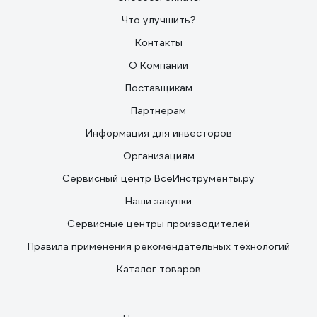
Что улучшить?
Контакты
О Компании
Поставщикам
Партнерам
Информация для инвесторов
Организациям
Сервисный центр ВсеИнструменты.ру
Наши закупки
Сервисные центры производителей
Правила применения рекомендательных технологий
Каталог товаров