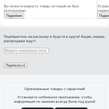
Вы можете вернуть товар, который не был
Устран
использован
серви
Подробнее
Подро
Подпишитесь
на рассылку
и будьте в курсе! Акции, скидки,
распродажи ждут!
Подписаться
Оригинальные товары с гарантией!
Установите мобильное приложение, чтобы
информация по заказам всегда была под рукой