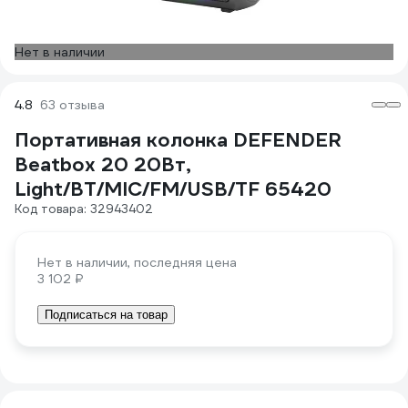
Нет в наличии
4.8
63 отзыва
Портативная колонка DEFENDER
Beatbox 20 20Вт,
Light/BT/MIC/FM/USB/TF 65420
Код товара: 32943402
Нет в наличии, последняя цена
3 102 ₽
Подписаться на товар