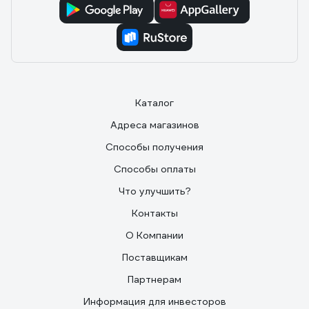
Каталог
Адреса магазинов
Способы получения
Способы оплаты
Что улучшить?
Контакты
О Компании
Поставщикам
Партнерам
Информация для инвесторов