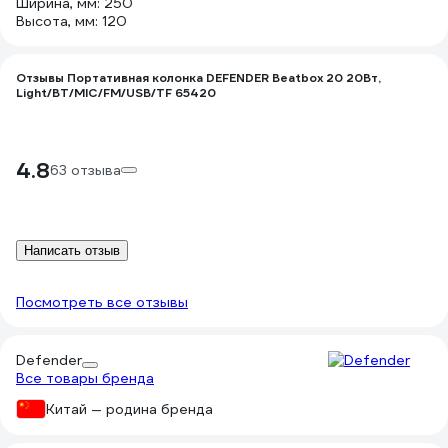
Ширина, мм: 250
Высота, мм: 120
Отзывы Портативная колонка DEFENDER Beatbox 20 20Вт,
Light/BT/MIC/FM/USB/TF 65420
4.8
63 отзыва
Написать отзыв
Посмотреть все отзывы
Defender
Все товары бренда
Китай — родина бренда