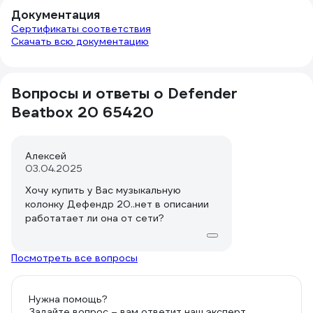
Документация
Сертификаты соответствия
Скачать всю документацию
Вопросы и ответы о Defender
Beatbox 20 65420
Алексей
03.04.2025
Хочу купить у Вас музыкальную
колонку Дефендр 20..нет в описании
работатает ли она от сети?
Посмотреть все вопросы
Нужна помощь?
Задайте вопрос – вам ответит наш эксперт,