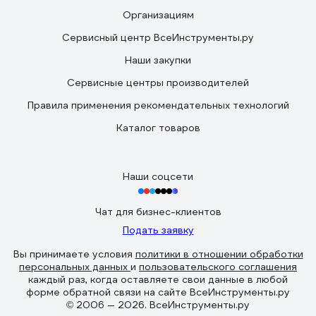
Организациям
Сервисный центр ВсеИнструменты.ру
Наши закупки
Сервисные центры производителей
Правила применения рекомендательных технологий
Каталог товаров
Наши соцсети
Чат для бизнес-клиентов
Подать заявку
Вы принимаете условия
политики в отношении обработки
персональных данных
и
пользовательского соглашения
каждый раз, когда оставляете свои данные в любой
форме обратной связи на сайте ВсеИнструменты.ру
© 2006 — 2026. ВсеИнструменты.ру